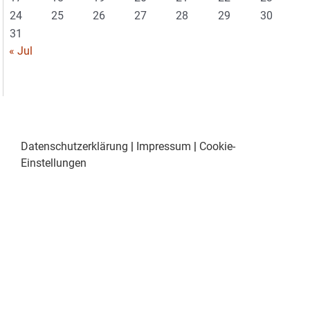
24
25
26
27
28
29
30
31
« Jul
Datenschutzerklärung
|
Impressum
|
Cookie-
Einstellungen