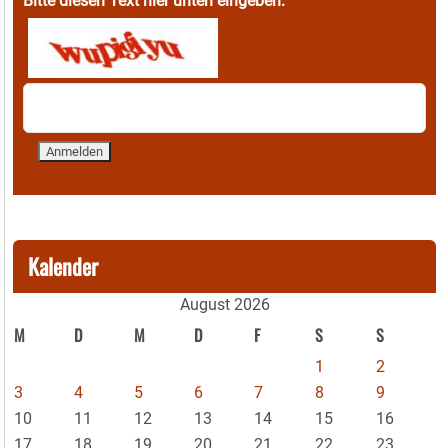
Bitte diesen Text hier unten eingeben:
Kalender
August 2026
M
D
M
D
F
S
S
1
2
3
4
5
6
7
8
9
10
11
12
13
14
15
16
17
18
19
20
21
22
23