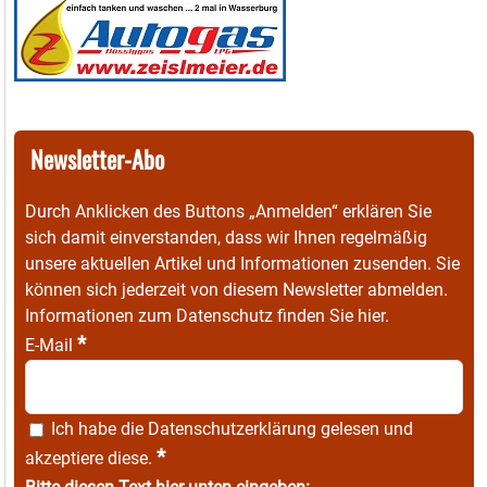
Newsletter-Abo
Durch Anklicken des Buttons „Anmelden“ erklären Sie
sich damit einverstanden, dass wir Ihnen regelmäßig
unsere aktuellen Artikel und Informationen zusenden. Sie
können sich jederzeit von diesem Newsletter abmelden.
Informationen zum Datenschutz finden Sie
hier
.
*
E-Mail
Ich habe die
Datenschutzerklärung
gelesen und
*
akzeptiere diese.