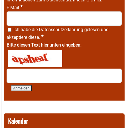
*
E-Mail
Ich habe die
Datenschutzerklärung
gelesen und
*
akzeptiere diese.
Bitte diesen Text hier unten eingeben:
Kalender