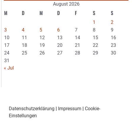
August 2026
M
D
M
D
F
S
S
1
2
3
4
5
6
7
8
9
10
11
12
13
14
15
16
17
18
19
20
21
22
23
24
25
26
27
28
29
30
31
« Jul
Datenschutzerklärung
|
Impressum
|
Cookie-
Einstellungen