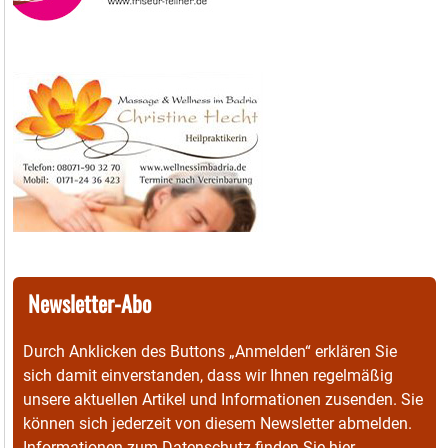
Newsletter-Abo
Durch Anklicken des Buttons „Anmelden“ erklären Sie
sich damit einverstanden, dass wir Ihnen regelmäßig
unsere aktuellen Artikel und Informationen zusenden. Sie
können sich jederzeit von diesem Newsletter abmelden.
Informationen zum Datenschutz finden Sie
hier
.