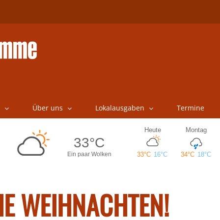
Über uns
Lokalausgaben
Termine
E WEIHNACHTEN!