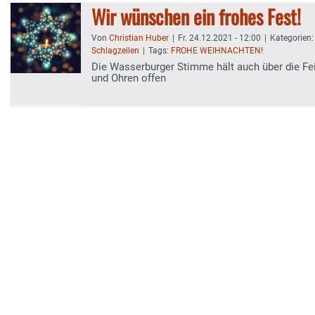
Wir wünschen ein frohes Fest!
Von
Christian Huber
|
Fr. 24.12.2021 - 12:00
|
Kategorien
Schlagzeilen
|
Tags:
FROHE WEIHNACHTEN!
Die Wasserburger Stimme hält auch über die Fe
und Ohren offen