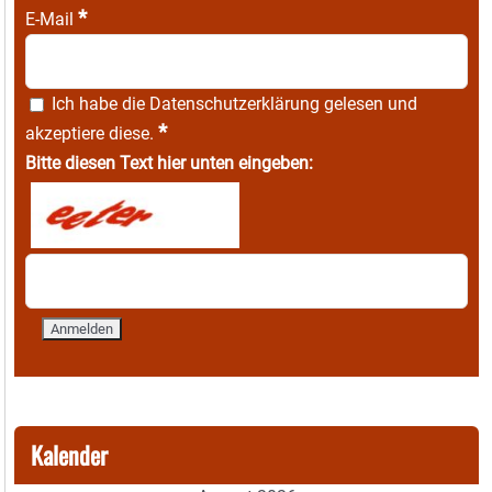
*
E-Mail
Ich habe die
Datenschutzerklärung
gelesen und
*
akzeptiere diese.
Bitte diesen Text hier unten eingeben:
Kalender