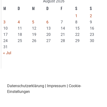
August 2026
M
D
M
D
F
S
S
1
2
3
4
5
6
7
8
9
10
11
12
13
14
15
16
17
18
19
20
21
22
23
24
25
26
27
28
29
30
31
« Jul
Datenschutzerklärung
|
Impressum
|
Cookie-
Einstellungen