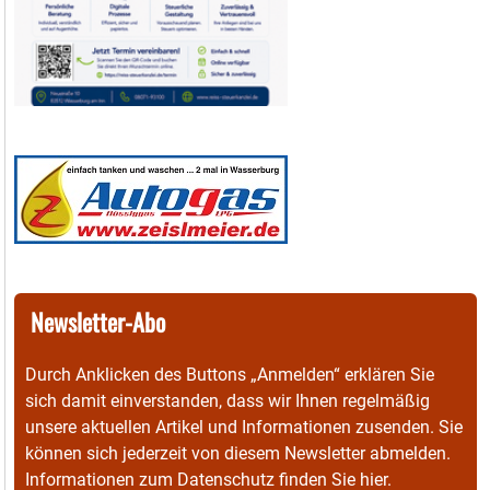
Newsletter-Abo
Durch Anklicken des Buttons „Anmelden“ erklären Sie
sich damit einverstanden, dass wir Ihnen regelmäßig
unsere aktuellen Artikel und Informationen zusenden. Sie
können sich jederzeit von diesem Newsletter abmelden.
Informationen zum Datenschutz finden Sie
hier
.