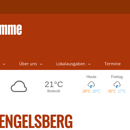
Über uns
Lokalausgaben
Termine
ENGELSBERG