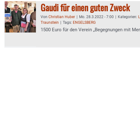
Gaudi für einen guten Zweck
Von
Christian Huber
|
Mo. 28.3.2022 - 7:00
|
Kategorien:
L
Traunstein
|
Tags:
ENGELSBERG
1500 Euro für den Verein „Begegnungen mit Me