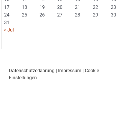
17
18
19
20
21
22
23
24
25
26
27
28
29
30
31
« Jul
Datenschutzerklärung
|
Impressum
|
Cookie-
Einstellungen