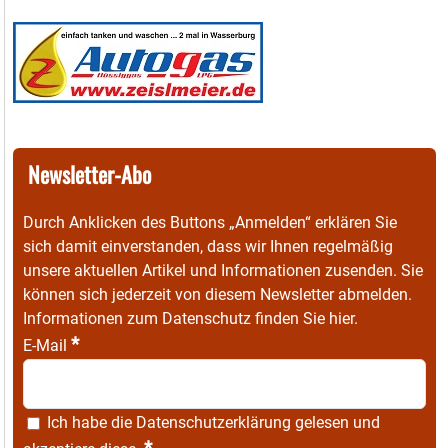
Newsletter-Abo
Durch Anklicken des Buttons „Anmelden“ erklären Sie
sich damit einverstanden, dass wir Ihnen regelmäßig
unsere aktuellen Artikel und Informationen zusenden. Sie
können sich jederzeit von diesem Newsletter abmelden.
Informationen zum Datenschutz finden Sie
hier
.
*
E-Mail
Ich habe die
Datenschutzerklärung
gelesen und