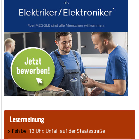
Lesermeinung
fish
bei
13 Uhr: Unfall auf der Staatsstraße