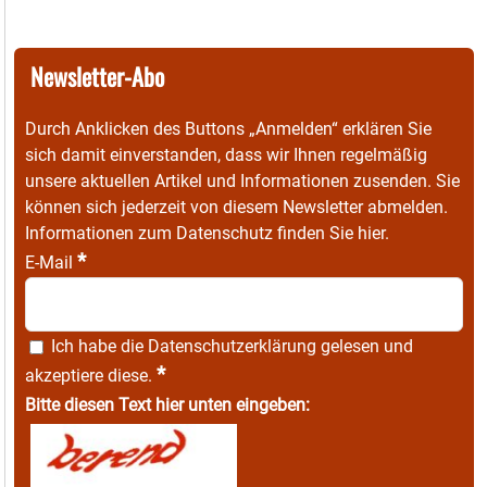
Newsletter-Abo
Durch Anklicken des Buttons „Anmelden“ erklären Sie
sich damit einverstanden, dass wir Ihnen regelmäßig
unsere aktuellen Artikel und Informationen zusenden. Sie
können sich jederzeit von diesem Newsletter abmelden.
Informationen zum Datenschutz finden Sie
hier
.
*
E-Mail
Ich habe die
Datenschutzerklärung
gelesen und
*
akzeptiere diese.
Bitte diesen Text hier unten eingeben: