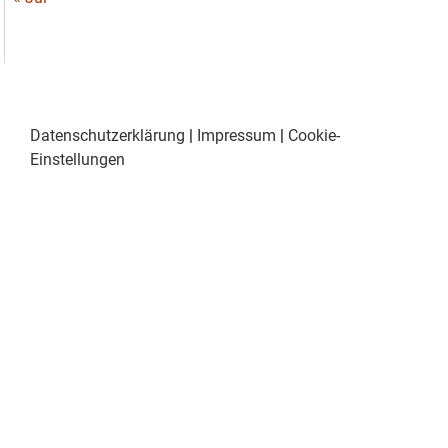
Datenschutzerklärung
|
Impressum
|
Cookie-
Einstellungen