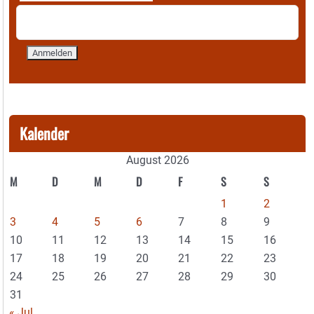
Kalender
August 2026
M
D
M
D
F
S
S
1
2
3
4
5
6
7
8
9
10
11
12
13
14
15
16
17
18
19
20
21
22
23
24
25
26
27
28
29
30
31
« Jul