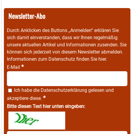
Newsletter-Abo
Durch Anklicken des Buttons „Anmelden“ erklären Sie
sich damit einverstanden, dass wir Ihnen regelmäßig
unsere aktuellen Artikel und Informationen zusenden. Sie
können sich jederzeit von diesem Newsletter abmelden.
Informationen zum Datenschutz finden Sie
hier
.
*
E-Mail
Ich habe die
Datenschutzerklärung
gelesen und
*
akzeptiere diese.
Bitte diesen Text hier unten eingeben: