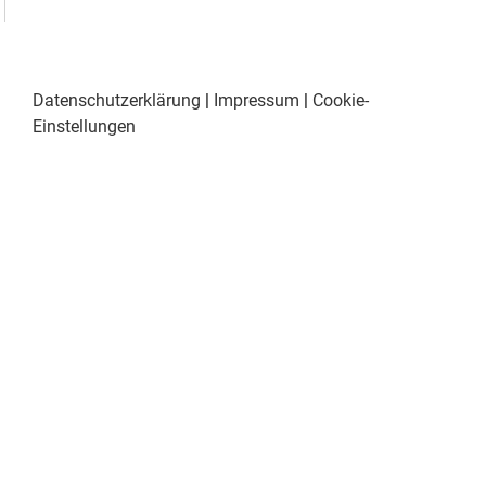
Datenschutzerklärung
|
Impressum
|
Cookie-
Einstellungen