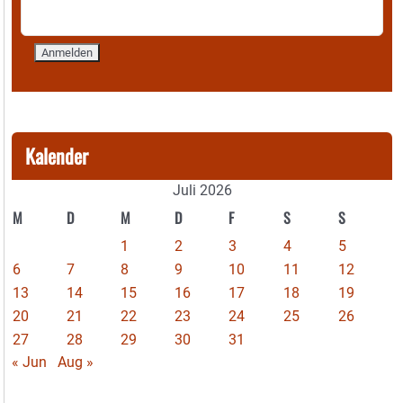
Kalender
Juli 2026
M
D
M
D
F
S
S
1
2
3
4
5
6
7
8
9
10
11
12
13
14
15
16
17
18
19
20
21
22
23
24
25
26
27
28
29
30
31
« Jun
Aug »