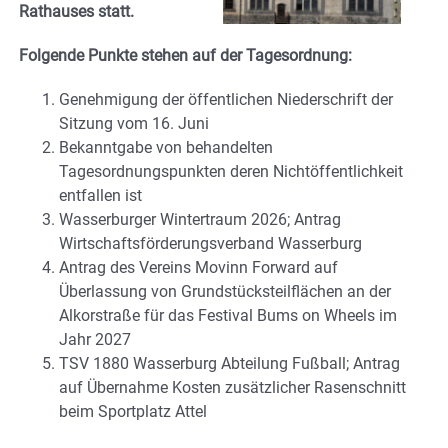
Rathauses statt.
Folgende Punkte stehen auf der Tagesordnung:
Genehmigung der öffentlichen Niederschrift der
Sitzung vom 16. Juni
Bekanntgabe von behandelten
Tagesordnungspunkten deren Nichtöffentlichkeit
entfallen ist
Wasserburger Wintertraum 2026; Antrag
Wirtschaftsförderungsverband Wasserburg
Antrag des Vereins Movinn Forward auf
Überlassung von Grundstücksteilflächen an der
Alkorstraße für das Festival Bums on Wheels im
Jahr 2027
TSV 1880 Wasserburg Abteilung Fußball; Antrag
auf Übernahme Kosten zusätzlicher Rasenschnitt
beim Sportplatz Attel