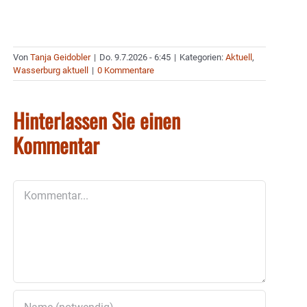
Von
Tanja Geidobler
|
Do. 9.7.2026 - 6:45
|
Kategorien:
Aktuell
,
Wasserburg aktuell
|
0 Kommentare
Hinterlassen Sie einen
Kommentar
Kommentar