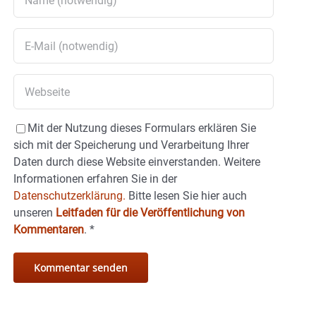
Mit der Nutzung dieses Formulars erklären Sie
sich mit der Speicherung und Verarbeitung Ihrer
Daten durch diese Website einverstanden. Weitere
Informationen erfahren Sie in der
Datenschutzerklärung.
Bitte lesen Sie hier auch
unseren
Leitfaden für die Veröffentlichung von
Kommentaren
.
*