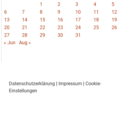
1
2
3
4
5
6
7
8
9
10
11
12
13
14
15
16
17
18
19
20
21
22
23
24
25
26
27
28
29
30
31
« Jun
Aug »
Datenschutzerklärung
|
Impressum
|
Cookie-
Einstellungen