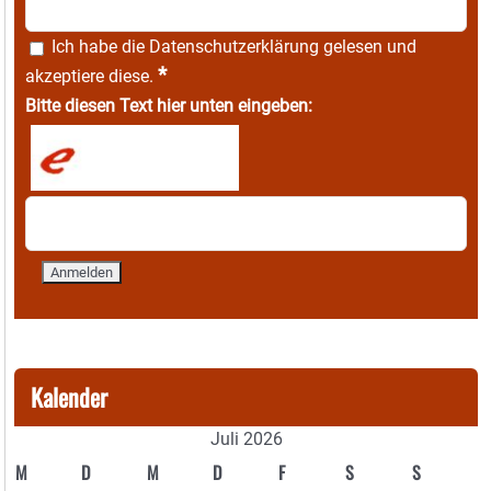
Ich habe die
Datenschutzerklärung
gelesen und
*
akzeptiere diese.
Bitte diesen Text hier unten eingeben:
Kalender
Juli 2026
M
D
M
D
F
S
S