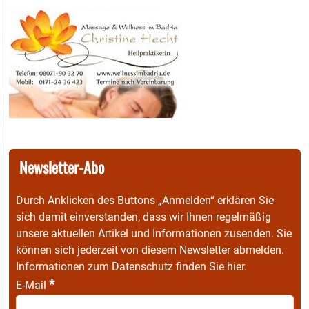
Newsletter-Abo
Durch Anklicken des Buttons „Anmelden“ erklären Sie
sich damit einverstanden, dass wir Ihnen regelmäßig
unsere aktuellen Artikel und Informationen zusenden. Sie
können sich jederzeit von diesem Newsletter abmelden.
Informationen zum Datenschutz finden Sie
hier
.
*
E-Mail