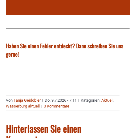
Haben Sie einen Fehler entdeckt? Dann schreiben Sie uns
gerne!
Von
Tanja Geidobler
|
Do. 9.7.2026 - 7:11
|
Kategorien:
Aktuell
,
Wasserburg aktuell
|
0 Kommentare
Hinterlassen Sie einen