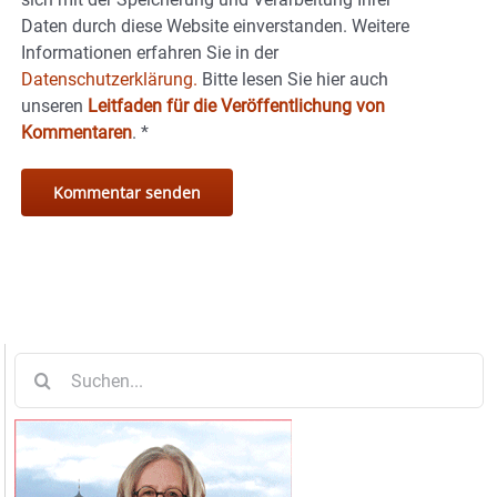
Daten durch diese Website einverstanden. Weitere
Informationen erfahren Sie in der
Datenschutzerklärung.
Bitte lesen Sie hier auch
unseren
Leitfaden für die Veröffentlichung von
Kommentaren
.
*
Suche
nach: