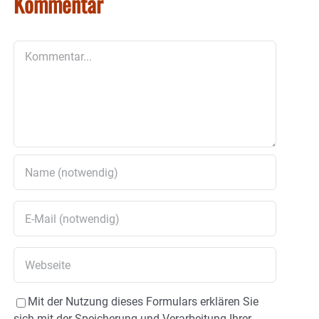
Kommentar
Kommentar
Mit der Nutzung dieses Formulars erklären Sie
sich mit der Speicherung und Verarbeitung Ihrer