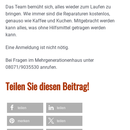
Das Team bemüht sich, alles wieder zum Laufen zu
bringen. Wie immer sind die Reparaturen kostenlos,
genauso wie Kaffee und Kuchen. Mitgebracht werden
kann alles, was ohne Hilfsmittel getragen werden
kann.
Eine Anmeldung ist nicht nötig.
Bei Fragen im Mehrgenerationenhaus unter
08071/9035530 anrufen.
Teilen Sie diesen Beitrag!
teilen
teilen
merken
teilen