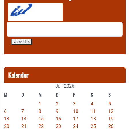
Kalender
Juli 2026
M
D
M
D
F
S
S
1
2
3
4
5
6
7
8
9
10
11
12
13
14
15
16
17
18
19
20
21
22
23
24
25
26