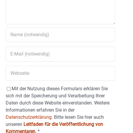
Mit der Nutzung dieses Formulars erklären Sie
sich mit der Speicherung und Verarbeitung Ihrer
Daten durch diese Website einverstanden. Weitere
Informationen erfahren Sie in der
Datenschutzerklärung.
Bitte lesen Sie hier auch
unseren
Leitfaden für die Veröffentlichung von
Kommentaren
.
*