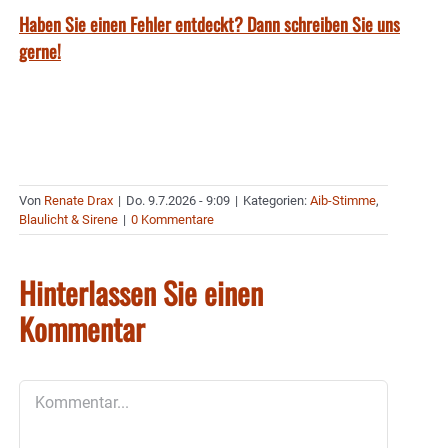
Haben Sie einen Fehler entdeckt? Dann schreiben Sie uns
gerne!
Von
Renate Drax
|
Do. 9.7.2026 - 9:09
|
Kategorien:
Aib-Stimme
,
Blaulicht & Sirene
|
0 Kommentare
Hinterlassen Sie einen
Kommentar
Kommentar