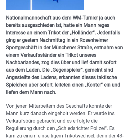
Nationalmannschaft aus dem WM-Turnier ja auch
bereits ausgeschieden ist, hatte ein Mann reges
Interesse an einem Trikot der „Holländer“. Jedenfalls
ging er gestern Nachmittag in ein Rosenheimer
Sportgeschäft in der Münchener Straße, entnahm von
einem Verkaufsständer ein Trikot unseres
Nachbarlandes, zog dies über und lief damit sofort
aus dem Laden. Die „Gegenspieler“, gemeint sind
Angestellte des Ladens, erkannten dieses taktische
Spielchen aber sofort, leiteten einen „Konter“ ein und
liefen dem Mann nach.
Von jenen Mitarbeitern des Geschäfts konnte der
Mann kurz danach eingeholt werden. Er wurde ins
Verkaufsbüro gebracht und es erfolgte die
Regulierung durch den „Schiedsrichter Polizei“. Es
kam zu einem einseitigem Trikotwechsel, denn der 43-