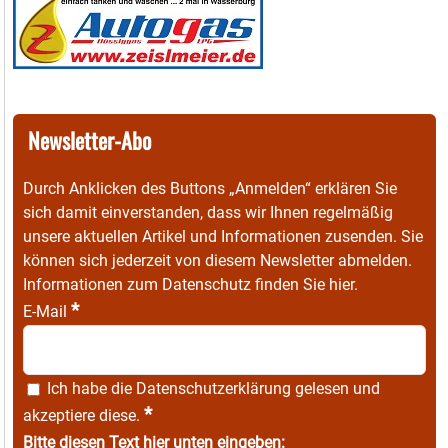
Newsletter-Abo
Durch Anklicken des Buttons „Anmelden“ erklären Sie
sich damit einverstanden, dass wir Ihnen regelmäßig
unsere aktuellen Artikel und Informationen zusenden. Sie
können sich jederzeit von diesem Newsletter abmelden.
Informationen zum Datenschutz finden Sie
hier
.
*
E-Mail
Ich habe die
Datenschutzerklärung
gelesen und
*
akzeptiere diese.
Bitte diesen Text hier unten eingeben: