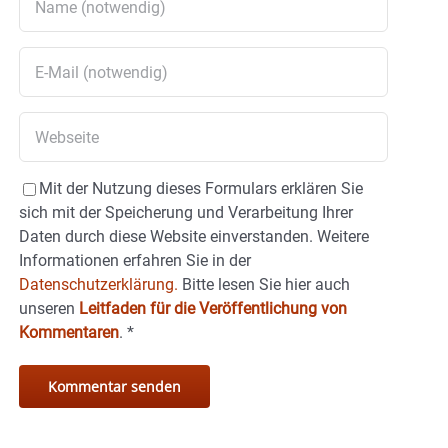
Mit der Nutzung dieses Formulars erklären Sie
sich mit der Speicherung und Verarbeitung Ihrer
Daten durch diese Website einverstanden. Weitere
Informationen erfahren Sie in der
Datenschutzerklärung.
Bitte lesen Sie hier auch
unseren
Leitfaden für die Veröffentlichung von
Kommentaren
.
*