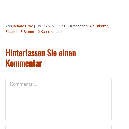
Von
Renate Drax
|
Do. 9.7.2026 - 9:28
|
Kategorien:
Aib-Stimme
,
Blaulicht & Sirene
|
0 Kommentare
Hinterlassen Sie einen
Kommentar
Kommentar