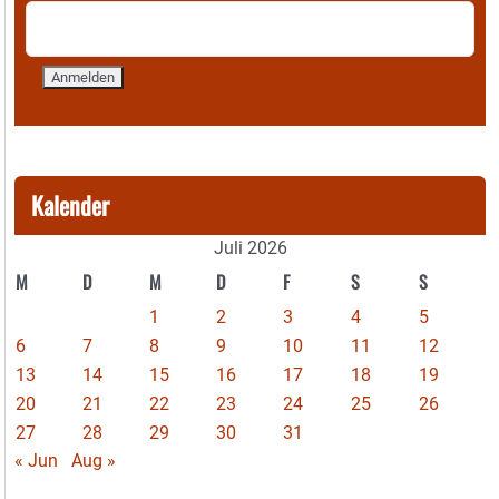
Kalender
Juli 2026
M
D
M
D
F
S
S
1
2
3
4
5
6
7
8
9
10
11
12
13
14
15
16
17
18
19
20
21
22
23
24
25
26
27
28
29
30
31
« Jun
Aug »