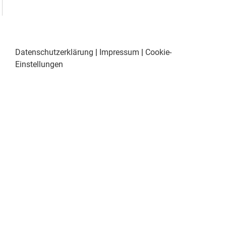
Datenschutzerklärung
|
Impressum
|
Cookie-
Einstellungen