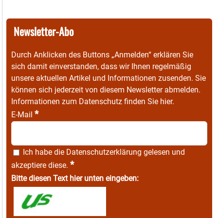
Newsletter-Abo
Durch Anklicken des Buttons „Anmelden“ erklären Sie
sich damit einverstanden, dass wir Ihnen regelmäßig
unsere aktuellen Artikel und Informationen zusenden. Sie
können sich jederzeit von diesem Newsletter abmelden.
Informationen zum Datenschutz finden Sie
hier
.
*
E-Mail
Ich habe die
Datenschutzerklärung
gelesen und
*
akzeptiere diese.
Bitte diesen Text hier unten eingeben: