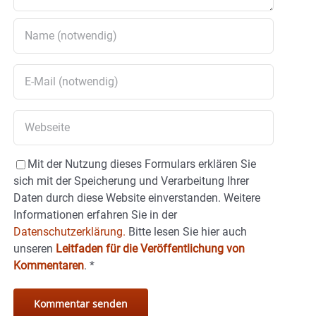
Mit der Nutzung dieses Formulars erklären Sie
sich mit der Speicherung und Verarbeitung Ihrer
Daten durch diese Website einverstanden. Weitere
Informationen erfahren Sie in der
Datenschutzerklärung.
Bitte lesen Sie hier auch
unseren
Leitfaden für die Veröffentlichung von
Kommentaren
.
*