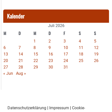
Kalender
Juli 2026
M
D
M
D
F
S
S
1
2
3
4
5
6
7
8
9
10
11
12
13
14
15
16
17
18
19
20
21
22
23
24
25
26
27
28
29
30
31
« Jun
Aug »
Datenschutzerklärung
|
Impressum
|
Cookie-