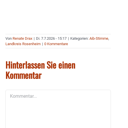
Von
Renate Drax
|
Di. 7.7.2026 - 15:17
|
Kategorien:
Aib-Stimme
,
Landkreis Rosenheim
|
0 Kommentare
Hinterlassen Sie einen
Kommentar
Kommentar