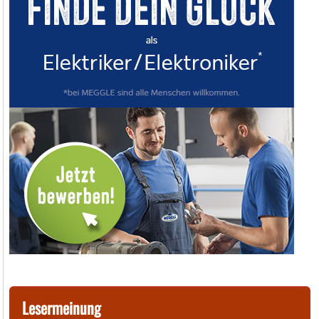
Lesermeinung