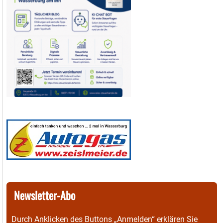
Newsletter-Abo
Durch Anklicken des Buttons „Anmelden“ erklären Sie