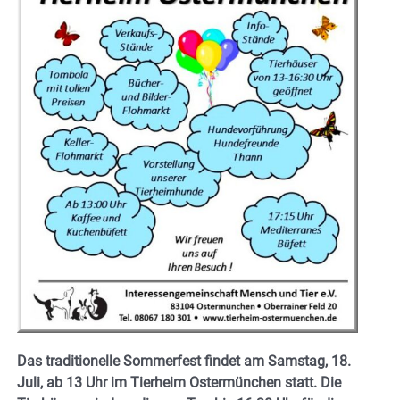
Das traditionelle Sommerfest findet am Samstag, 18.
Juli, ab 13 Uhr im Tierheim Ostermünchen statt. Die