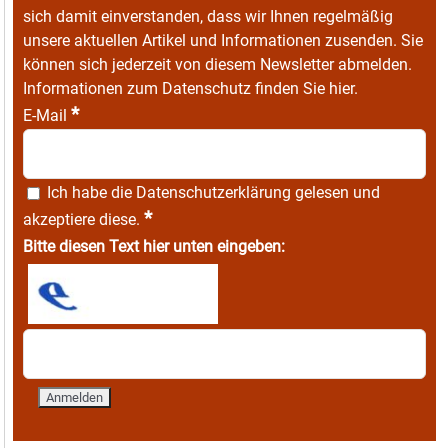
sich damit einverstanden, dass wir Ihnen regelmäßig
unsere aktuellen Artikel und Informationen zusenden. Sie
können sich jederzeit von diesem Newsletter abmelden.
Informationen zum Datenschutz finden Sie
hier
.
*
E-Mail
Ich habe die
Datenschutzerklärung
gelesen und
*
akzeptiere diese.
Bitte diesen Text hier unten eingeben: