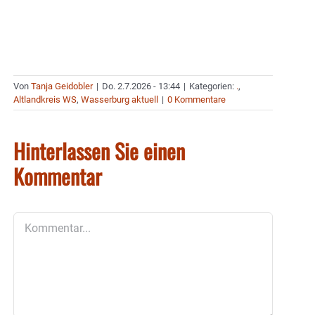
Von
Tanja Geidobler
|
Do. 2.7.2026 - 13:44
|
Kategorien:
.
,
Altlandkreis WS
,
Wasserburg aktuell
|
0 Kommentare
Hinterlassen Sie einen
Kommentar
Kommentar