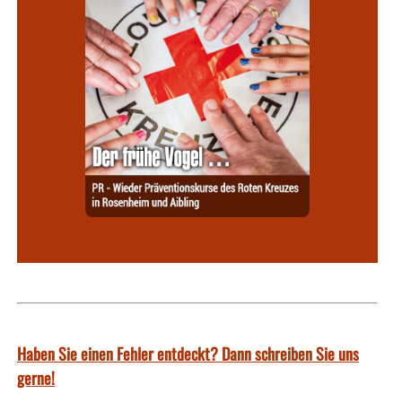
Haben Sie einen Fehler entdeckt? Dann schreiben Sie uns
gerne!