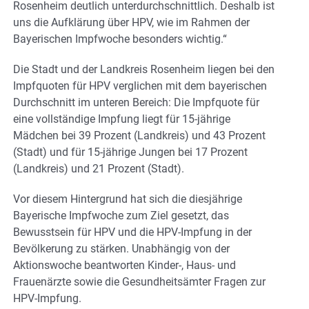
Rosenheim deutlich unterdurchschnittlich. Deshalb ist
uns die Aufklärung über HPV, wie im Rahmen der
Bayerischen Impfwoche besonders wichtig.“
Die Stadt und der Landkreis Rosenheim liegen bei den
Impfquoten für HPV verglichen mit dem bayerischen
Durchschnitt im unteren Bereich: Die Impfquote für
eine vollständige Impfung liegt für 15-jährige
Mädchen bei 39 Prozent (Landkreis) und 43 Prozent
(Stadt) und für 15-jährige Jungen bei 17 Prozent
(Landkreis) und 21 Prozent (Stadt).
Vor diesem Hintergrund hat sich die diesjährige
Bayerische Impfwoche zum Ziel gesetzt, das
Bewusstsein für HPV und die HPV-Impfung in der
Bevölkerung zu stärken. Unabhängig von der
Aktionswoche beantworten Kinder-, Haus- und
Frauenärzte sowie die Gesundheitsämter Fragen zur
HPV‑Impfung.