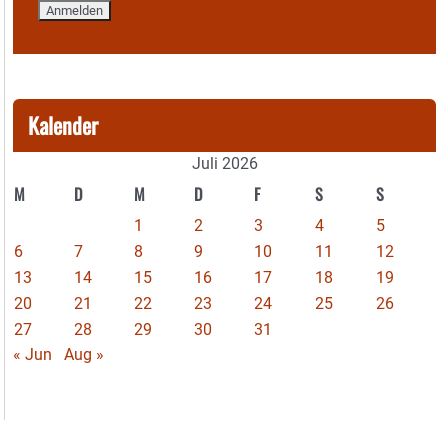
Kalender
Juli 2026
M
D
M
D
F
S
S
1
2
3
4
5
6
7
8
9
10
11
12
13
14
15
16
17
18
19
20
21
22
23
24
25
26
27
28
29
30
31
« Jun
Aug »