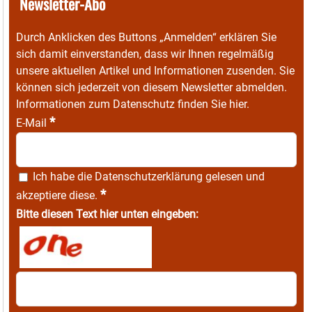
Newsletter-Abo
Durch Anklicken des Buttons „Anmelden“ erklären Sie
sich damit einverstanden, dass wir Ihnen regelmäßig
unsere aktuellen Artikel und Informationen zusenden. Sie
können sich jederzeit von diesem Newsletter abmelden.
Informationen zum Datenschutz finden Sie
hier
.
*
E-Mail
Ich habe die
Datenschutzerklärung
gelesen und
*
akzeptiere diese.
Bitte diesen Text hier unten eingeben: