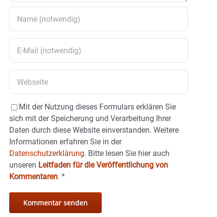
Mit der Nutzung dieses Formulars erklären Sie
sich mit der Speicherung und Verarbeitung Ihrer
Daten durch diese Website einverstanden. Weitere
Informationen erfahren Sie in der
Datenschutzerklärung.
Bitte lesen Sie hier auch
unseren
Leitfaden für die Veröffentlichung von
Kommentaren
.
*