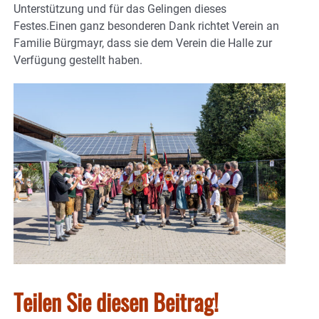
Unterstützung und für das Gelingen dieses
Festes.Einen ganz besonderen Dank richtet Verein an
Familie Bürgmayr, dass sie dem Verein die Halle zur
Verfügung gestellt haben.
Teilen Sie diesen Beitrag!