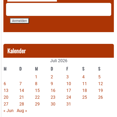
Kalender
Juli 2026
M
D
M
D
F
S
S
1
2
3
4
5
6
7
8
9
10
11
12
13
14
15
16
17
18
19
20
21
22
23
24
25
26
27
28
29
30
31
« Jun
Aug »