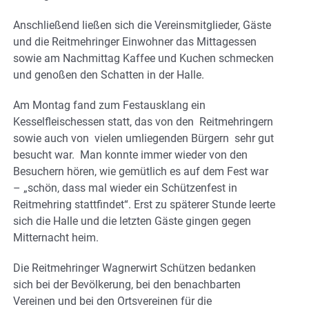
Anschließend ließen sich die Vereinsmitglieder, Gäste
und die Reitmehringer Einwohner das Mittagessen
sowie am Nachmittag Kaffee und Kuchen schmecken
und genoßen den Schatten in der Halle.
Am Montag fand zum Festausklang ein
Kesselfleischessen statt, das von den Reitmehringern
sowie auch von vielen umliegenden Bürgern sehr gut
besucht war. Man konnte immer wieder von den
Besuchern hören, wie gemütlich es auf dem Fest war
– „schön, dass mal wieder ein Schützenfest in
Reitmehring stattfindet“. Erst zu späterer Stunde leerte
sich die Halle und die letzten Gäste gingen gegen
Mitternacht heim.
Die Reitmehringer Wagnerwirt Schützen bedanken
sich bei der Bevölkerung, bei den benachbarten
Vereinen und bei den Ortsvereinen für die