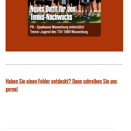
Haben Sie einen Fehler entdeckt? Dann schreiben Sie uns
gerne!