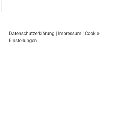
Datenschutzerklärung
|
Impressum
|
Cookie-
Einstellungen