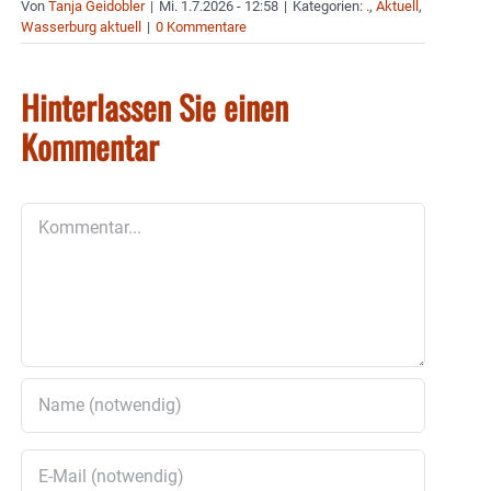
Von
Tanja Geidobler
|
Mi. 1.7.2026 - 12:58
|
Kategorien:
.
,
Aktuell
,
Wasserburg aktuell
|
0 Kommentare
Hinterlassen Sie einen
Kommentar
Kommentar