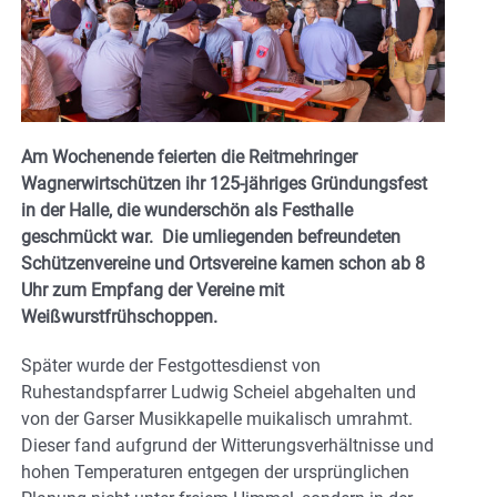
Am Wochenende feierten die Reitmehringer
Wagnerwirtschützen ihr 125-jähriges Gründungsfest
in der Halle, die wunderschön als Festhalle
geschmückt war. Die umliegenden befreundeten
Schützenvereine und Ortsvereine kamen schon ab 8
Uhr zum Empfang der Vereine mit
Weißwurstfrühschoppen.
Später wurde der Festgottesdienst von
Ruhestandspfarrer Ludwig Scheiel abgehalten und
von der Garser Musikkapelle muikalisch umrahmt.
Dieser fand aufgrund der Witterungsverhältnisse und
hohen Temperaturen entgegen der ursprünglichen