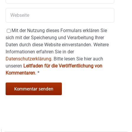
Mit der Nutzung dieses Formulars erklären Sie
sich mit der Speicherung und Verarbeitung Ihrer
Daten durch diese Website einverstanden. Weitere
Informationen erfahren Sie in der
Datenschutzerklärung.
Bitte lesen Sie hier auch
unseren
Leitfaden für die Veröffentlichung von
Kommentaren
.
*