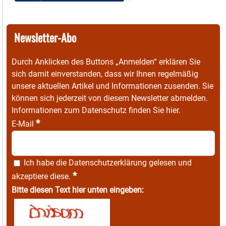
Newsletter-Abo
Durch Anklicken des Buttons „Anmelden“ erklären Sie
sich damit einverstanden, dass wir Ihnen regelmäßig
unsere aktuellen Artikel und Informationen zusenden. Sie
können sich jederzeit von diesem Newsletter abmelden.
Informationen zum Datenschutz finden Sie
hier
.
*
E-Mail
Ich habe die
Datenschutzerklärung
gelesen und
*
akzeptiere diese.
Bitte diesen Text hier unten eingeben: