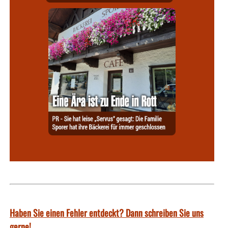
Haben Sie einen Fehler entdeckt? Dann schreiben Sie uns
gerne!