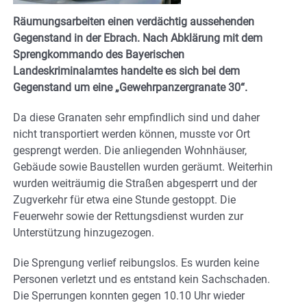
Räumungsarbeiten einen verdächtig aussehenden
Gegenstand in der Ebrach. Nach Abklärung mit dem
Sprengkommando des Bayerischen
Landeskriminalamtes handelte es sich bei dem
Gegenstand um eine „Gewehrpanzergranate 30“.
Da diese Granaten sehr empfindlich sind und daher
nicht transportiert werden können, musste vor Ort
gesprengt werden. Die anliegenden Wohnhäuser,
Gebäude sowie Baustellen wurden geräumt. Weiterhin
wurden weiträumig die Straßen abgesperrt und der
Zugverkehr für etwa eine Stunde gestoppt. Die
Feuerwehr sowie der Rettungsdienst wurden zur
Unterstützung hinzugezogen.
Die Sprengung verlief reibungslos. Es wurden keine
Personen verletzt und es entstand kein Sachschaden.
Die Sperrungen konnten gegen 10.10 Uhr wieder