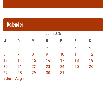
Kalender
Juli 2026
M
D
M
D
F
S
S
1
2
3
4
5
6
7
8
9
10
11
12
13
14
15
16
17
18
19
20
21
22
23
24
25
26
27
28
29
30
31
« Jun
Aug »