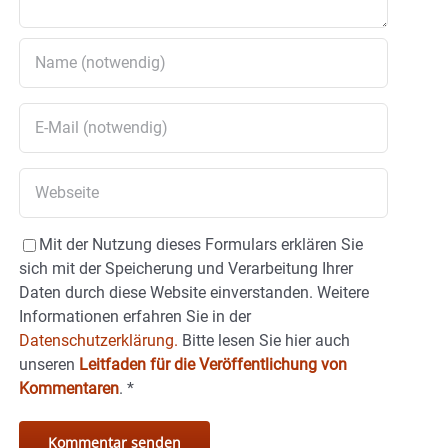
Mit der Nutzung dieses Formulars erklären Sie
sich mit der Speicherung und Verarbeitung Ihrer
Daten durch diese Website einverstanden. Weitere
Informationen erfahren Sie in der
Datenschutzerklärung.
Bitte lesen Sie hier auch
unseren
Leitfaden für die Veröffentlichung von
Kommentaren
.
*