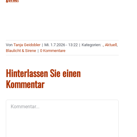
Von
Tanja Geidobler
|
Mi. 1.7.2026 - 13:22
|
Kategorien:
.
,
Aktuell
,
Blaulicht & Sirene
|
0 Kommentare
Hinterlassen Sie einen
Kommentar
Kommentar