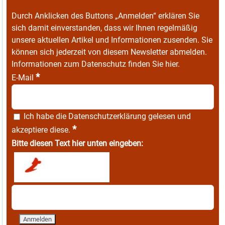
Durch Anklicken des Buttons „Anmelden“ erklären Sie
sich damit einverstanden, dass wir Ihnen regelmäßig
unsere aktuellen Artikel und Informationen zusenden. Sie
können sich jederzeit von diesem Newsletter abmelden.
Informationen zum Datenschutz finden Sie
hier
.
*
E-Mail
Ich habe die
Datenschutzerklärung
gelesen und
*
akzeptiere diese.
Bitte diesen Text hier unten eingeben: