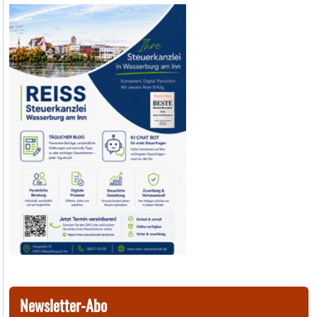
Newsletter-Abo