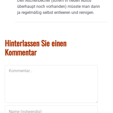
Den Aschenbecher (sofern in neuen Autos
überhaupt noch vorhanden) müsste man dann
ja regelmäßig selbst entleeren und reinigen.
Hinterlassen Sie einen
Kommentar
Kommentar