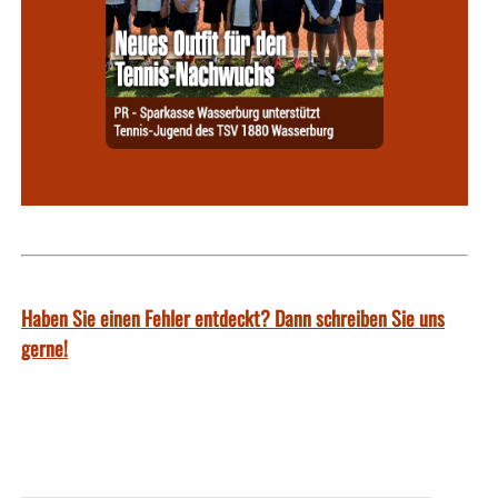
Haben Sie einen Fehler entdeckt? Dann schreiben Sie uns
gerne!