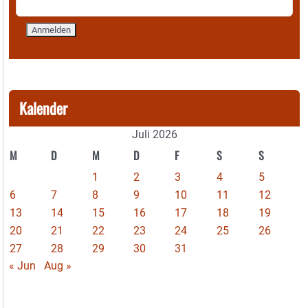
Kalender
Juli 2026
M
D
M
D
F
S
S
1
2
3
4
5
6
7
8
9
10
11
12
13
14
15
16
17
18
19
20
21
22
23
24
25
26
27
28
29
30
31
« Jun
Aug »