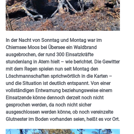
In der Nacht von Sonntag und Montag war im
Chiemsee Moos bei Übersee ein Waldbrand
ausgebrochen, der rund 300 Einsatzkräfte
stundenlang in Atem hielt – wie berichtet. Die Gewitter
mit dem Regen spielen nun seit Montag den
Löschmannschaften sprichwörtlich in die Karten –
und die Situation ist deutlich entspannt. Von einer
vollständigen Entwarnung beziehungsweise einem
Einsatzende könne dennoch derzeit noch nicht
gesprochen werden, da noch nicht sicher
ausgeschlossen werden könne, ob noch vereinzelte
Glutnester im Boden vorhanden seien, heißt es vor Ort.