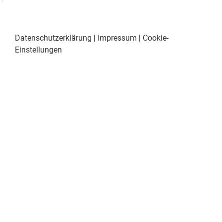
Datenschutzerklärung
|
Impressum
|
Cookie-
Einstellungen