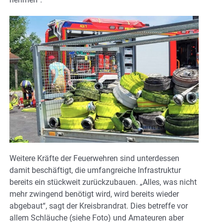
Weitere Kräfte der Feuerwehren sind unterdessen
damit beschäftigt, die umfangreiche Infrastruktur
bereits ein stückweit zurückzubauen. „Alles, was nicht
mehr zwingend benötigt wird, wird bereits wieder
abgebaut“, sagt der Kreisbrandrat. Dies betreffe vor
allem Schläuche (siehe Foto) und Amateuren aber