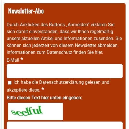
Newsletter-Abo
Durch Anklicken des Buttons „Anmelden“ erklären Sie
sich damit einverstanden, dass wir Ihnen regelmäßig
unsere aktuellen Artikel und Informationen zusenden. Sie
können sich jederzeit von diesem Newsletter abmelden.
Informationen zum Datenschutz finden Sie
hier
.
*
E-Mail
Ich habe die
Datenschutzerklärung
gelesen und
*
akzeptiere diese.
Bitte diesen Text hier unten eingeben: