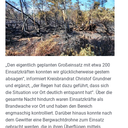
„Den eigentlich geplanten Großeinsatz mit etwa 200
Einsatzkräften konnten wir glücklicherweise gestern
absagen“, informiert Kreisbrandrat Christof Grundner
und ergänzt, „der Regen hat dazu geführt, dass sich
die Situation vor Ort deutlich entspannt hat“. Über die
gesamte Nacht hindurch waren Einsatzkräfte als
Brandwache vor Ort und haben den Bereich
engmaschig kontrolliert. Darüber hinaus konnte nach
dem Gewitter eine Bergwachtdrohne zum Einsatz
gebracht werden, die in ihren Überflügen mittels