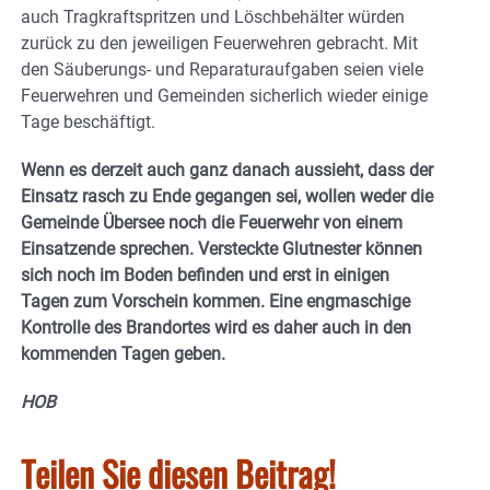
auch Tragkraftspritzen und Löschbehälter würden
zurück zu den jeweiligen Feuerwehren gebracht. Mit
den Säuberungs- und Reparaturaufgaben seien viele
Feuerwehren und Gemeinden sicherlich wieder einige
Tage beschäftigt.
Wenn es derzeit auch ganz danach aussieht, dass der
Einsatz rasch zu Ende gegangen sei, wollen weder die
Gemeinde Übersee noch die Feuerwehr von einem
Einsatzende sprechen. Versteckte Glutnester können
sich noch im Boden befinden und erst in einigen
Tagen zum Vorschein kommen. Eine engmaschige
Kontrolle des Brandortes wird es daher auch in den
kommenden Tagen geben.
HOB
Teilen Sie diesen Beitrag!