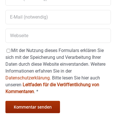
Mit der Nutzung dieses Formulars erklären Sie
sich mit der Speicherung und Verarbeitung Ihrer
Daten durch diese Website einverstanden. Weitere
Informationen erfahren Sie in der
Datenschutzerklärung.
Bitte lesen Sie hier auch
unseren
Leitfaden für die Veröffentlichung von
Kommentaren
.
*