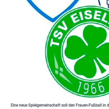
Eine neue Spielgemeinschaft soll den Frauen-Fußball in d