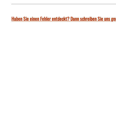
Haben Sie einen Fehler entdeckt? Dann schreiben Sie uns ge