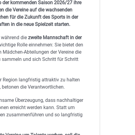
b der kommenden Saison 2026/27 ihre
ren die Vereine auf die wachsenden
hen für die Zukunft des Sports in der
en in die neue Spielzeit starten.
, während die
zweite Mannschaft in der
wichtige Rolle einnehmen: Sie bietet den
n Mädchen-Abteilungen der Vereine die
 sammeln und sich Schritt für Schritt
 Region langfristig attraktiv zu halten
, betonen die Verantwortlichen.
nsame Überzeugung, dass nachhaltiger
nen erreicht werden kann. Statt um
ärken zusammenführen und so langfristig