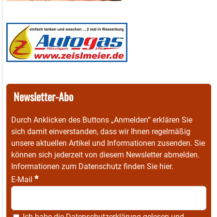
Newsletter-Abo
Durch Anklicken des Buttons „Anmelden“ erklären Sie
sich damit einverstanden, dass wir Ihnen regelmäßig
unsere aktuellen Artikel und Informationen zusenden. Sie
können sich jederzeit von diesem Newsletter abmelden.
Informationen zum Datenschutz finden Sie
hier
.
*
E-Mail
Ich habe die
Datenschutzerklärung
gelesen und