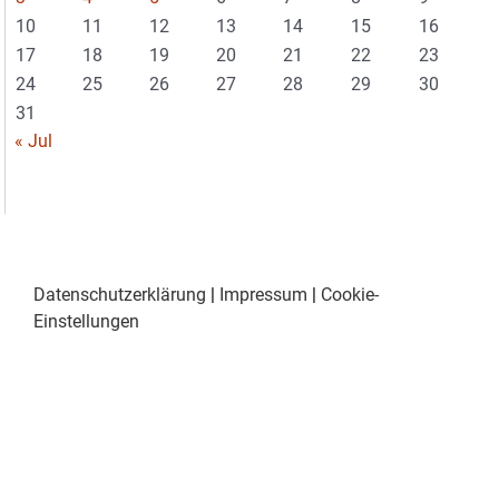
10
11
12
13
14
15
16
17
18
19
20
21
22
23
24
25
26
27
28
29
30
31
« Jul
Datenschutzerklärung
|
Impressum
|
Cookie-
Einstellungen