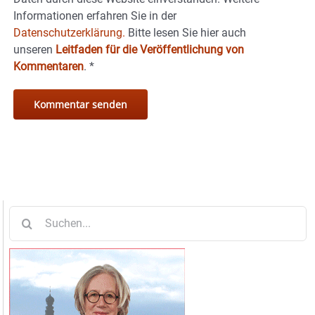
Informationen erfahren Sie in der
Datenschutzerklärung.
Bitte lesen Sie hier auch
unseren
Leitfaden für die Veröffentlichung von
Kommentaren
.
*
Suche
nach: