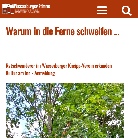
Skip
to
content
Warum in die Ferne schweifen …
Ratschwanderer im Wasserburger Kneipp-Verein erkunden
Kultur am Inn - Anmeldung