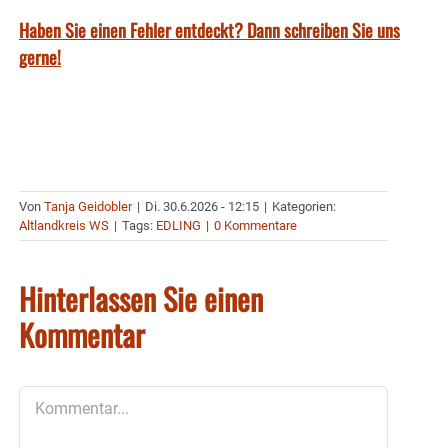
Haben Sie einen Fehler entdeckt? Dann schreiben Sie uns
gerne!
Von
Tanja Geidobler
|
Di. 30.6.2026 - 12:15
|
Kategorien:
Altlandkreis WS
|
Tags:
EDLING
|
0 Kommentare
Hinterlassen Sie einen
Kommentar
Kommentar