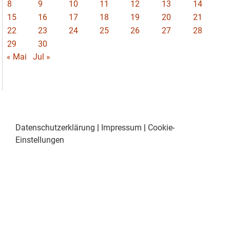
8
9
10
11
12
13
14
15
16
17
18
19
20
21
22
23
24
25
26
27
28
29
30
« Mai
Jul »
Datenschutzerklärung
|
Impressum
|
Cookie-
Einstellungen