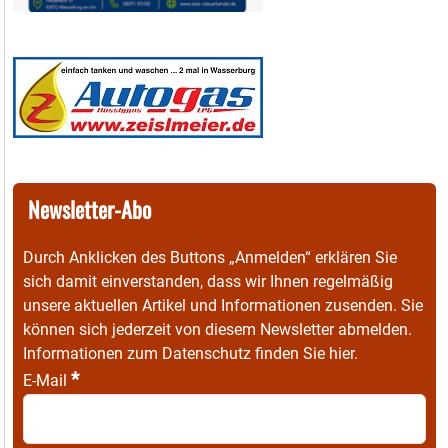
Newsletter-Abo
Durch Anklicken des Buttons „Anmelden“ erklären Sie
sich damit einverstanden, dass wir Ihnen regelmäßig
unsere aktuellen Artikel und Informationen zusenden. Sie
können sich jederzeit von diesem Newsletter abmelden.
Informationen zum Datenschutz finden Sie
hier
.
*
E-Mail