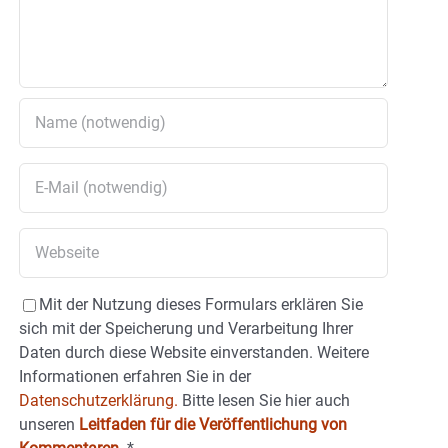
Mit der Nutzung dieses Formulars erklären Sie
sich mit der Speicherung und Verarbeitung Ihrer
Daten durch diese Website einverstanden. Weitere
Informationen erfahren Sie in der
Datenschutzerklärung.
Bitte lesen Sie hier auch
unseren
Leitfaden für die Veröffentlichung von