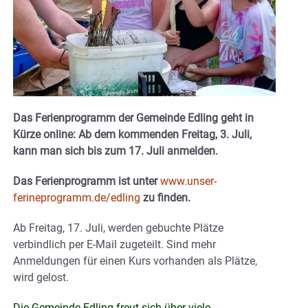
Das Ferienprogramm der Gemeinde Edling geht in
Kürze online: Ab dem kommenden Freitag, 3. Juli,
kann man sich bis zum 17. Juli anmelden.
Das Ferienprogramm ist unter
www.unser-
ferineprogramm.de/edling
zu finden.
Ab Freitag, 17. Juli, werden gebuchte Plätze
verbindlich per E-Mail zugeteilt. Sind mehr
Anmeldungen für einen Kurs vorhanden als Plätze,
wird gelost.
Die Gemeinde Edling freut sich über viele