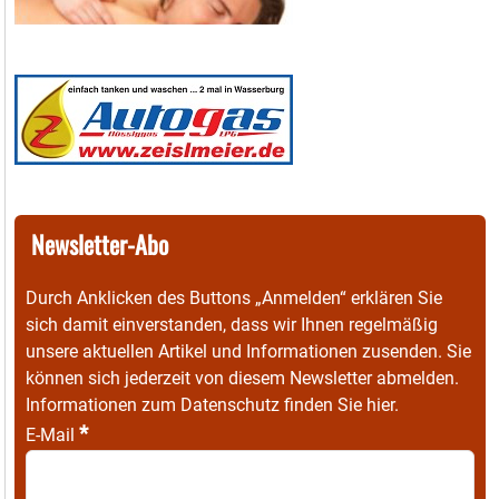
Newsletter-Abo
Durch Anklicken des Buttons „Anmelden“ erklären Sie
sich damit einverstanden, dass wir Ihnen regelmäßig
unsere aktuellen Artikel und Informationen zusenden. Sie
können sich jederzeit von diesem Newsletter abmelden.
Informationen zum Datenschutz finden Sie
hier
.
*
E-Mail