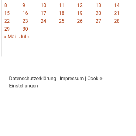
8
9
10
11
12
13
14
15
16
17
18
19
20
21
22
23
24
25
26
27
28
29
30
« Mai
Jul »
Datenschutzerklärung
|
Impressum
|
Cookie-
Einstellungen