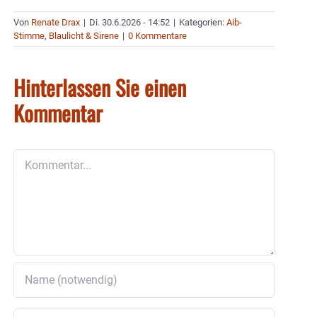
Von
Renate Drax
|
Di. 30.6.2026 - 14:52
|
Kategorien:
Aib-
Stimme
,
Blaulicht & Sirene
|
0 Kommentare
Hinterlassen Sie einen
Kommentar
Kommentar