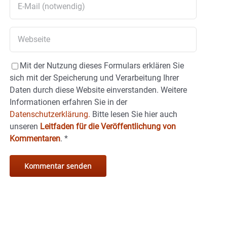
Mit der Nutzung dieses Formulars erklären Sie
sich mit der Speicherung und Verarbeitung Ihrer
Daten durch diese Website einverstanden. Weitere
Informationen erfahren Sie in der
Datenschutzerklärung.
Bitte lesen Sie hier auch
unseren
Leitfaden für die Veröffentlichung von
Kommentaren
.
*