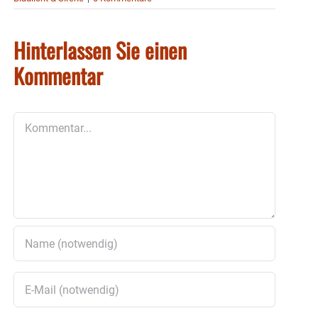
Hinterlassen Sie einen
Kommentar
Kommentar