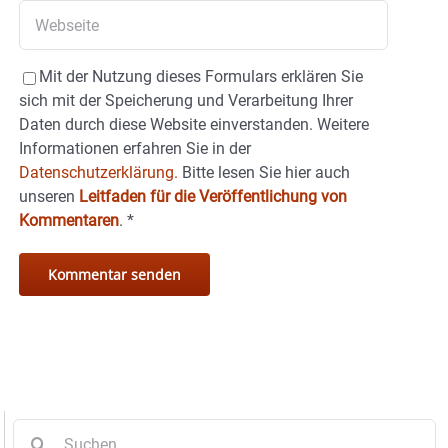
Mit der Nutzung dieses Formulars erklären Sie
sich mit der Speicherung und Verarbeitung Ihrer
Daten durch diese Website einverstanden. Weitere
Informationen erfahren Sie in der
Datenschutzerklärung.
Bitte lesen Sie hier auch
unseren
Leitfaden für die Veröffentlichung von
Kommentaren
.
*
Suche