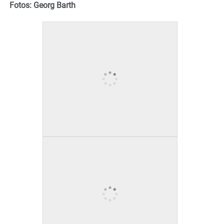
Fotos: Georg Barth