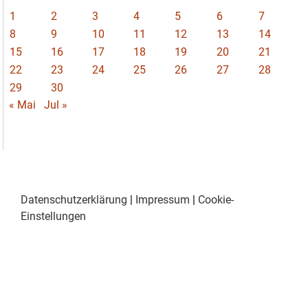
1
2
3
4
5
6
7
8
9
10
11
12
13
14
15
16
17
18
19
20
21
22
23
24
25
26
27
28
29
30
« Mai
Jul »
Datenschutzerklärung
|
Impressum
|
Cookie-
Einstellungen