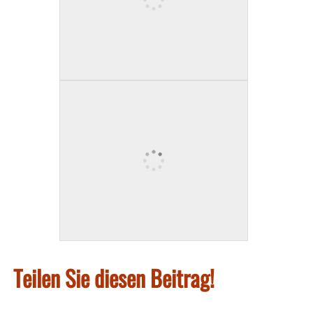
Teilen Sie diesen Beitrag!