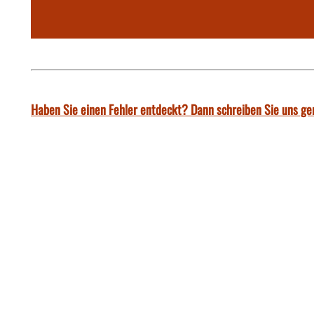
Haben Sie einen Fehler entdeckt? Dann schreiben Sie uns ge