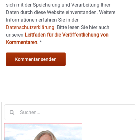
sich mit der Speicherung und Verarbeitung Ihrer
Daten durch diese Website einverstanden. Weitere
Informationen erfahren Sie in der
Datenschutzerklärung.
Bitte lesen Sie hier auch
unseren
Leitfaden für die Veröffentlichung von
Kommentaren
.
*
Suche
nach: