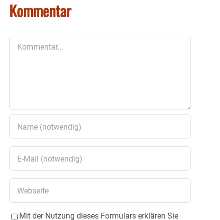
Kommentar
Kommentar
Mit der Nutzung dieses Formulars erklären Sie