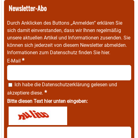
Newsletter-Abo
Durch Anklicken des Buttons „Anmelden“ erklären Sie
sich damit einverstanden, dass wir Ihnen regelmäßig
unsere aktuellen Artikel und Informationen zusenden. Sie
können sich jederzeit von diesem Newsletter abmelden.
Informationen zum Datenschutz finden Sie
hier
.
*
E-Mail
Ich habe die
Datenschutzerklärung
gelesen und
*
akzeptiere diese.
Bitte diesen Text hier unten eingeben: