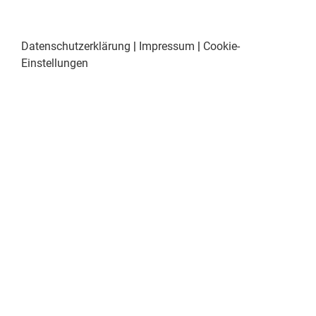
Datenschutzerklärung
|
Impressum
|
Cookie-
Einstellungen