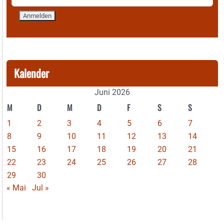
Kalender
Juni 2026
M
D
M
D
F
S
S
1
2
3
4
5
6
7
8
9
10
11
12
13
14
15
16
17
18
19
20
21
22
23
24
25
26
27
28
29
30
« Mai
Jul »