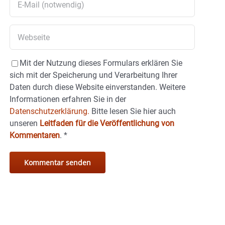
Mit der Nutzung dieses Formulars erklären Sie
sich mit der Speicherung und Verarbeitung Ihrer
Daten durch diese Website einverstanden. Weitere
Informationen erfahren Sie in der
Datenschutzerklärung.
Bitte lesen Sie hier auch
unseren
Leitfaden für die Veröffentlichung von
Kommentaren
.
*