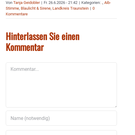
Von
Tanja Geidobler
|
Fr. 26.6.2026 - 21:42
|
Kategorien:
.
,
Aib-
Stimme
,
Blaulicht & Sirene
,
Landkreis Traunstein
|
0
Kommentare
Hinterlassen Sie einen
Kommentar
Kommentar