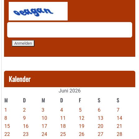
Kalender
Juni 2026
M
D
M
D
F
S
S
1
2
3
4
5
6
7
8
9
10
11
12
13
14
15
16
17
18
19
20
21
22
23
24
25
26
27
28