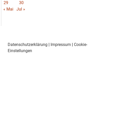
29
30
« Mai
Jul »
Datenschutzerklärung
|
Impressum
|
Cookie-
Einstellungen