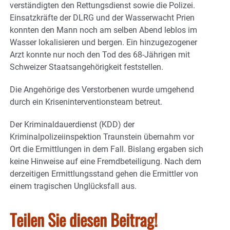
verständigten den Rettungsdienst sowie die Polizei.
Einsatzkräfte der DLRG und der Wasserwacht Prien
konnten den Mann noch am selben Abend leblos im
Wasser lokalisieren und bergen. Ein hinzugezogener
Arzt konnte nur noch den Tod des 68-Jährigen mit
Schweizer Staatsangehörigkeit feststellen.
Die Angehörige des Verstorbenen wurde umgehend
durch ein Kriseninterventionsteam betreut.
Der Kriminaldauerdienst (KDD) der
Kriminalpolizeiinspektion Traunstein übernahm vor
Ort die Ermittlungen in dem Fall. Bislang ergaben sich
keine Hinweise auf eine Fremdbeteiligung. Nach dem
derzeitigen Ermittlungsstand gehen die Ermittler von
einem tragischen Unglücksfall aus.
Teilen Sie diesen Beitrag!