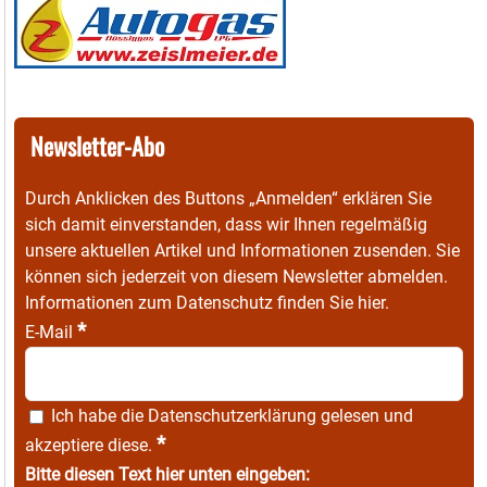
Newsletter-Abo
Durch Anklicken des Buttons „Anmelden“ erklären Sie
sich damit einverstanden, dass wir Ihnen regelmäßig
unsere aktuellen Artikel und Informationen zusenden. Sie
können sich jederzeit von diesem Newsletter abmelden.
Informationen zum Datenschutz finden Sie
hier
.
*
E-Mail
Ich habe die
Datenschutzerklärung
gelesen und
*
akzeptiere diese.
Bitte diesen Text hier unten eingeben: