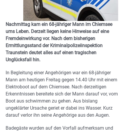
Nachmittag kam ein 68-jähriger Mann im Chiemsee
ums Leben. Derzeit liegen keine Hinweise auf eine
Fremdeinwirkung vor. Nach dem bisherigen
Ermittlungsstand der Kriminalpolizeiinspektion
Traunstein deutet alles auf einen tragischen
Unglücksfall hin.
In Begleitung einer Angehörigen war ein 68-jähriger
Mann am heutigen Freitag gegen 14.40 Uhr mit einem
Elektroboot auf dem Chiemsee. Nach derzeitigen
Erkenntnissen bereitete sich der Mann darauf vor, vom
Boot aus schwimmen zu gehen. Aus bislang
ungeklärter Ursache geriet er dabei ins Wasser. Kurz
darauf verlor ihn seine Angehörige aus den Augen.
Badegäste wurden auf den Vorfall aufmerksam und