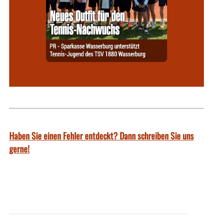
Haben Sie einen Fehler entdeckt? Dann schreiben Sie uns
gerne!