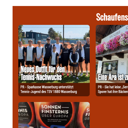
Schaufens