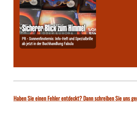
Haben Sie einen Fehler entdeckt? Dann schreiben Sie uns ge