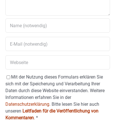
Mit der Nutzung dieses Formulars erklären Sie
sich mit der Speicherung und Verarbeitung Ihrer
Daten durch diese Website einverstanden. Weitere
Informationen erfahren Sie in der
Datenschutzerklärung.
Bitte lesen Sie hier auch
unseren
Leitfaden für die Veröffentlichung von
Kommentaren
.
*