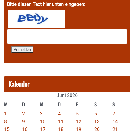
Bitte diesen Text hier unten eingeben:
Kalender
Juni 2026
M
D
M
D
F
S
S
1
2
3
4
5
6
7
8
9
10
11
12
13
14
15
16
17
18
19
20
21