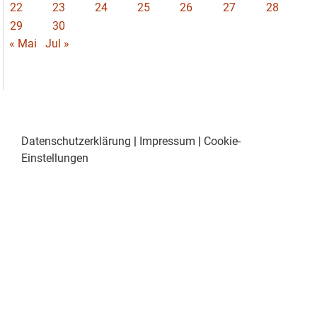
22
23
24
25
26
27
28
29
30
« Mai
Jul »
Datenschutzerklärung
|
Impressum
|
Cookie-
Einstellungen