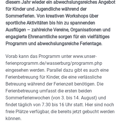
diesem Jahr wieder ein abwechslungsreiches Angebot
für Kinder und Jugendliche während der
Sommerferien. Von kreativen Workshops über
sportliche Aktivitäten bis hin zu spannenden
Ausflügen – zahlreiche Vereine, Organisationen und
engagierte Ehrenamtliche sorgen für ein vielfältiges
Programm und abwechslungsreiche Ferientage.
Vorab kann das Programm unter www.unser-
ferienprogramm.de/wasserburg/programm.php
eingesehen werden. Parallel dazu gibt es auch eine
Ferienbetreuung für Kinder, die eine verlässliche
Betreuung während der Ferienzeit benötigen. Die
Ferienbetreuung umfasst die ersten beiden
Sommerferienwochen (von 3. bis 14. August) und
findet täglich von 7.30 bis 16 Uhr statt. Hier sind noch
freie Plätze verfügbar, die bereits jetzt gebucht werden
können.