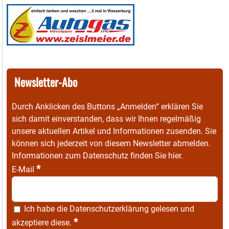
Newsletter-Abo
Durch Anklicken des Buttons „Anmelden“ erklären Sie
sich damit einverstanden, dass wir Ihnen regelmäßig
unsere aktuellen Artikel und Informationen zusenden. Sie
können sich jederzeit von diesem Newsletter abmelden.
Informationen zum Datenschutz finden Sie
hier
.
*
E-Mail
Ich habe die
Datenschutzerklärung
gelesen und
*
akzeptiere diese.