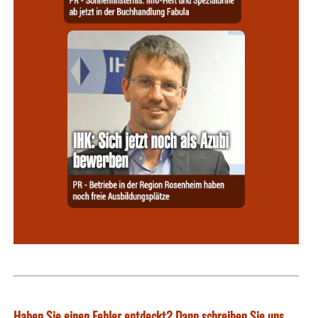
Haben Sie einen Fehler entdeckt? Dann schreiben Sie uns