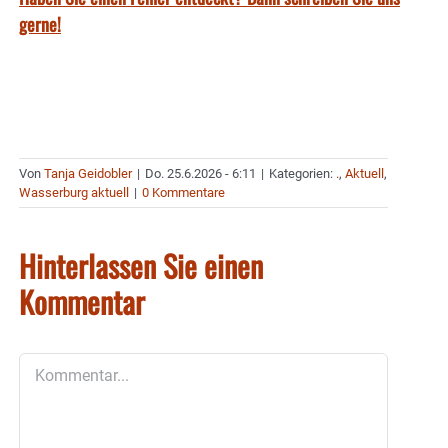
gerne!
Von
Tanja Geidobler
|
Do. 25.6.2026 - 6:11
|
Kategorien:
.
,
Aktuell
,
Wasserburg aktuell
|
0 Kommentare
Hinterlassen Sie einen
Kommentar
Kommentar