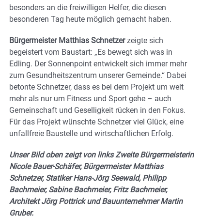
besonders an die freiwilligen Helfer, die diesen
besonderen Tag heute möglich gemacht haben.
Bürgermeister Matthias Schnetzer
zeigte sich
begeistert vom Baustart: „Es bewegt sich was in
Edling. Der Sonnenpoint entwickelt sich immer mehr
zum Gesundheitszentrum unserer Gemeinde.“ Dabei
betonte Schnetzer, dass es bei dem Projekt um weit
mehr als nur um Fitness und Sport gehe – auch
Gemeinschaft und Geselligkeit rücken in den Fokus.
Für das Projekt wünschte Schnetzer viel Glück, eine
unfallfreie Baustelle und wirtschaftlichen Erfolg.
Unser Bild oben zeigt von links Zweite Bürgermeisterin
Nicole Bauer-Schäfer, Bürgermeister Matthias
Schnetzer, Statiker Hans-Jörg Seewald, Philipp
Bachmeier, Sabine Bachmeier, Fritz Bachmeier,
Architekt Jörg Pottrick und Bauunternehmer Martin
Gruber.