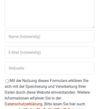
Mit der Nutzung dieses Formulars erklären Sie
sich mit der Speicherung und Verarbeitung Ihrer
Daten durch diese Website einverstanden. Weitere
Informationen erfahren Sie in der
Datenschutzerklärung.
Bitte lesen Sie hier auch