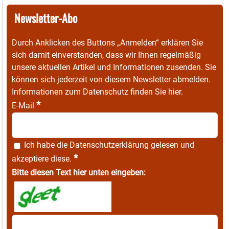
Newsletter-Abo
Durch Anklicken des Buttons „Anmelden“ erklären Sie
sich damit einverstanden, dass wir Ihnen regelmäßig
unsere aktuellen Artikel und Informationen zusenden. Sie
können sich jederzeit von diesem Newsletter abmelden.
Informationen zum Datenschutz finden Sie
hier
.
*
E-Mail
Ich habe die
Datenschutzerklärung
gelesen und
*
akzeptiere diese.
Bitte diesen Text hier unten eingeben: