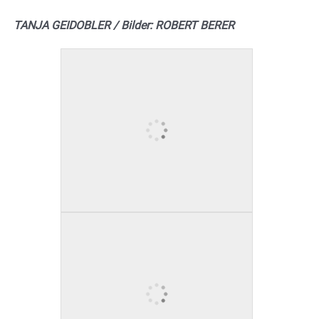
TANJA GEIDOBLER / Bilder: ROBERT BERER