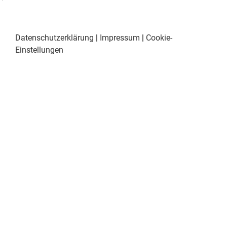
Datenschutzerklärung
|
Impressum
|
Cookie-
Einstellungen