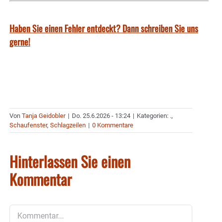
Haben Sie einen Fehler entdeckt? Dann schreiben Sie uns
gerne!
Von
Tanja Geidobler
|
Do. 25.6.2026 - 13:24
|
Kategorien:
.
,
Schaufenster
,
Schlagzeilen
|
0 Kommentare
Hinterlassen Sie einen
Kommentar
Kommentar