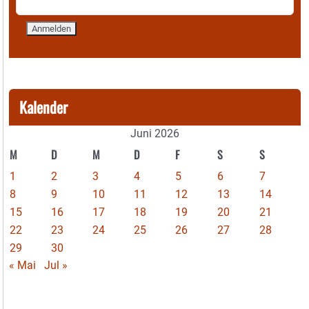
Kalender
Juni 2026
M
D
M
D
F
S
S
1
2
3
4
5
6
7
8
9
10
11
12
13
14
15
16
17
18
19
20
21
22
23
24
25
26
27
28
29
30
« Mai
Jul »