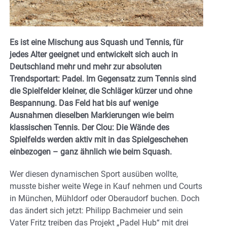
Es ist eine Mischung aus Squash und Tennis, für
jedes Alter geeignet und entwickelt sich auch in
Deutschland mehr und mehr zur absoluten
Trendsportart: Padel. Im Gegensatz zum Tennis sind
die Spielfelder kleiner, die Schläger kürzer und ohne
Bespannung. Das Feld hat bis auf wenige
Ausnahmen dieselben Markierungen wie beim
klassischen Tennis. Der Clou: Die Wände des
Spielfelds werden aktiv mit in das Spielgeschehen
einbezogen – ganz ähnlich wie beim Squash.
Wer diesen dynamischen Sport ausüben wollte,
musste bisher weite Wege in Kauf nehmen und Courts
in München, Mühldorf oder Oberaudorf buchen. Doch
das ändert sich jetzt: Philipp Bachmeier und sein
Vater Fritz treiben das Projekt „Padel Hub“ mit drei