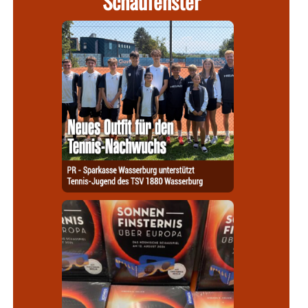
Schaufenster