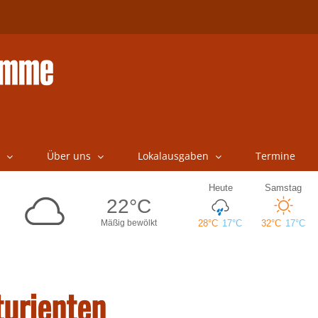
Über uns
Lokalausgaben
Termine
turienten