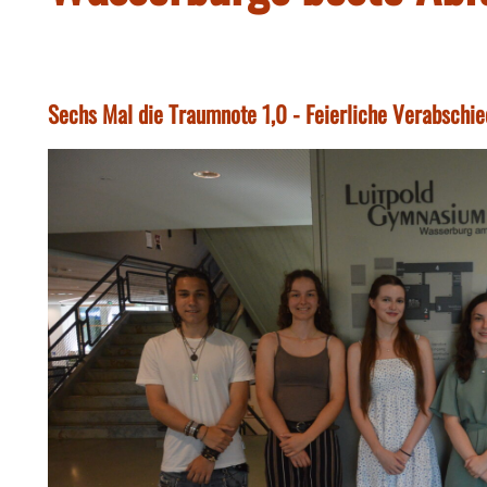
Sechs Mal die Traumnote 1,0 - Feierliche Verabschi