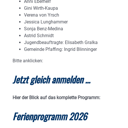
Anni Eberherr
Gini Wirth-Kaupa
Verena von Yrsch
Jessica Lunghammer
Sonja Benz-Medina
Astrid Schmidt
Jugendbeauftragte: Elisabeth Gralka
Gemeinde Pfaffing: Ingrid Blinninger
Bitte anklicken:
Jetzt gleich anmelden …
Hier der Blick auf das komplette Programm:
Ferienprogramm 2026