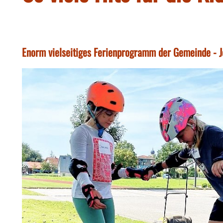
Enorm vielseitiges Ferienprogramm der Gemeinde - Je