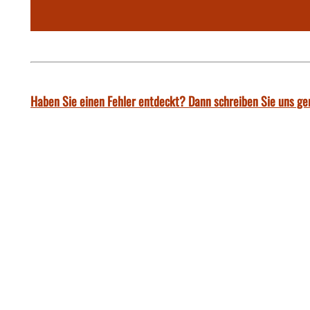
Haben Sie einen Fehler entdeckt? Dann schreiben Sie uns ge