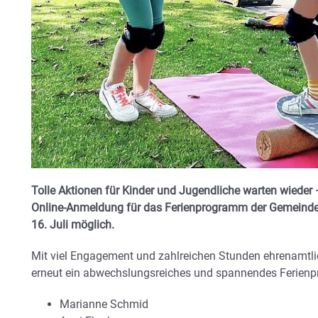
Tolle Aktionen für Kinder und Jugendliche warten wieder – 
Online-Anmeldung für das Ferienprogramm der Gemeinde Pf
16. Juli möglich.
Mit viel Engagement und zahlreichen Stunden ehrenamtli
erneut ein abwechslungsreiches und spannendes Ferien
Marianne Schmid