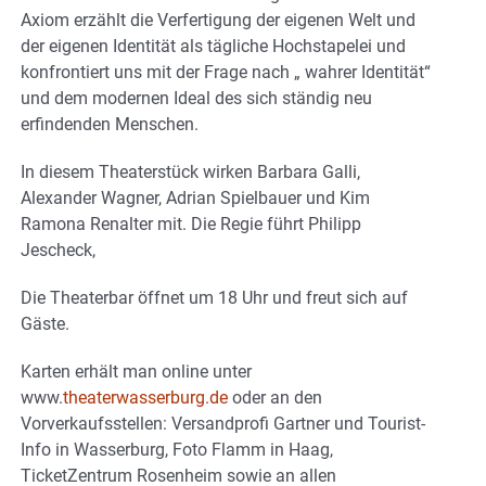
Axiom erzählt die Verfertigung der eigenen Welt und
der eigenen Identität als tägliche Hochstapelei und
konfrontiert uns mit der Frage nach „ wahrer Identität“
und dem modernen Ideal des sich ständig neu
erfindenden Menschen.
In diesem Theaterstück wirken Barbara Galli,
Alexander Wagner, Adrian Spielbauer und Kim
Ramona Renalter mit. Die Regie führt Philipp
Jescheck,
Die Theaterbar öffnet um 18 Uhr und freut sich auf
Gäste.
Karten erhält man online unter
www.
theaterwasserburg.de
oder an den
Vorverkaufsstellen: Versandprofi Gartner und Tourist-
Info in Wasserburg, Foto Flamm in Haag,
TicketZentrum Rosenheim sowie an allen