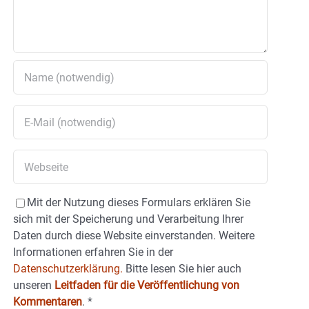
Mit der Nutzung dieses Formulars erklären Sie
sich mit der Speicherung und Verarbeitung Ihrer
Daten durch diese Website einverstanden. Weitere
Informationen erfahren Sie in der
Datenschutzerklärung.
Bitte lesen Sie hier auch
unseren
Leitfaden für die Veröffentlichung von
Kommentaren
.
*