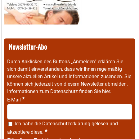
Newsletter-Abo
Durch Anklicken des Buttons „Anmelden“ erklären Sie
sich damit einverstanden, dass wir Ihnen regelmäßig
unsere aktuellen Artikel und Informationen zusenden. Sie
können sich jederzeit von diesem Newsletter abmelden.
Informationen zum Datenschutz finden Sie
hier
.
*
E-Mail
Ich habe die
Datenschutzerklärung
gelesen und
*
akzeptiere diese.