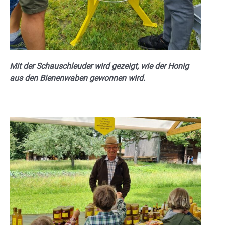
Mit der Schauschleuder wird gezeigt, wie der Honig
aus den Bienenwaben gewonnen wird.