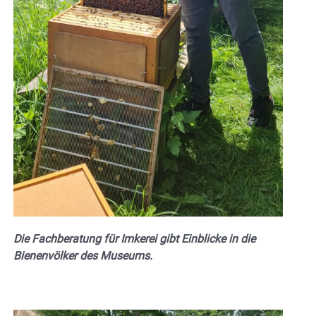
Die Fachberatung für Imkerei gibt Einblicke in die
Bienenvölker des Museums.