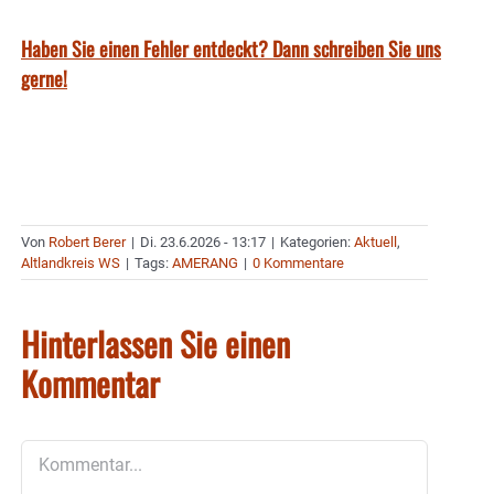
Haben Sie einen Fehler entdeckt? Dann schreiben Sie uns
gerne!
Von
Robert Berer
|
Di. 23.6.2026 - 13:17
|
Kategorien:
Aktuell
,
Altlandkreis WS
|
Tags:
AMERANG
|
0 Kommentare
Hinterlassen Sie einen
Kommentar
Kommentar