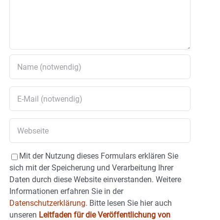
Mit der Nutzung dieses Formulars erklären Sie
sich mit der Speicherung und Verarbeitung Ihrer
Daten durch diese Website einverstanden. Weitere
Informationen erfahren Sie in der
Datenschutzerklärung.
Bitte lesen Sie hier auch
unseren
Leitfaden für die Veröffentlichung von