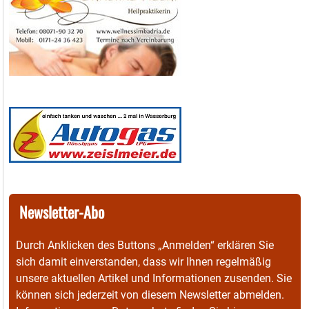
Newsletter-Abo
Durch Anklicken des Buttons „Anmelden“ erklären Sie
sich damit einverstanden, dass wir Ihnen regelmäßig
unsere aktuellen Artikel und Informationen zusenden. Sie
können sich jederzeit von diesem Newsletter abmelden.