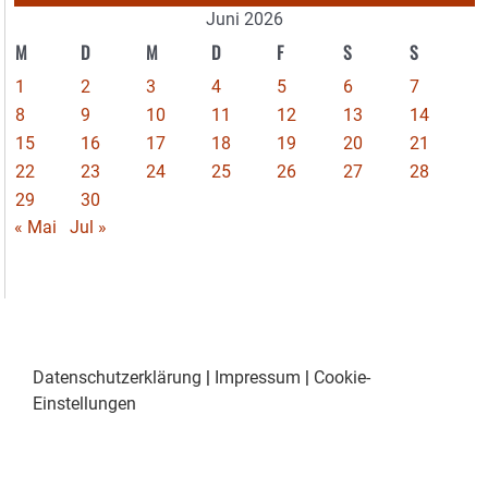
Juni 2026
M
D
M
D
F
S
S
1
2
3
4
5
6
7
8
9
10
11
12
13
14
15
16
17
18
19
20
21
22
23
24
25
26
27
28
29
30
« Mai
Jul »
Datenschutzerklärung
|
Impressum
|
Cookie-
Einstellungen