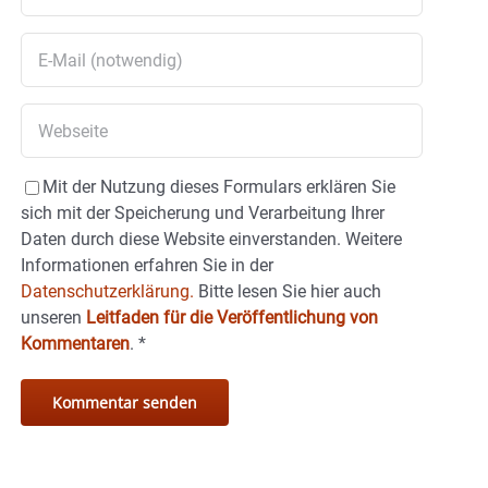
Mit der Nutzung dieses Formulars erklären Sie
sich mit der Speicherung und Verarbeitung Ihrer
Daten durch diese Website einverstanden. Weitere
Informationen erfahren Sie in der
Datenschutzerklärung.
Bitte lesen Sie hier auch
unseren
Leitfaden für die Veröffentlichung von
Kommentaren
.
*