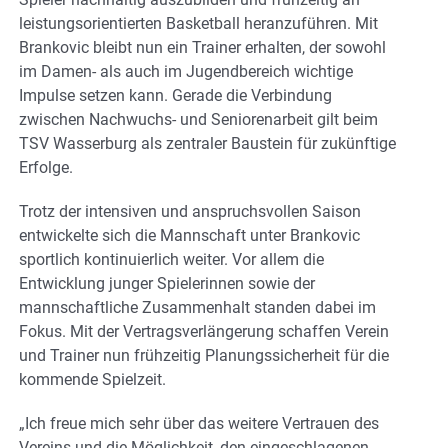
leistungsorientierten Basketball heranzuführen. Mit
Brankovic bleibt nun ein Trainer erhalten, der sowohl
im Damen- als auch im Jugendbereich wichtige
Impulse setzen kann. Gerade die Verbindung
zwischen Nachwuchs- und Seniorenarbeit gilt beim
TSV Wasserburg als zentraler Baustein für zukünftige
Erfolge.
Trotz der intensiven und anspruchsvollen Saison
entwickelte sich die Mannschaft unter Brankovic
sportlich kontinuierlich weiter. Vor allem die
Entwicklung junger Spielerinnen sowie der
mannschaftliche Zusammenhalt standen dabei im
Fokus. Mit der Vertragsverlängerung schaffen Verein
und Trainer nun frühzeitig Planungssicherheit für die
kommende Spielzeit.
„Ich freue mich sehr über das weitere Vertrauen des
Vereins und die Möglichkeit, den eingeschlagenen