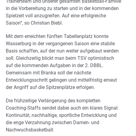
Trainerteam und unserer gesamten Basketball-Familie
in die Vorbereitung zu starten und in der kommenden
Spielzeit voll anzugreifen. Auf eine erfolgreiche
Saison“, so Christian Biebl.
Mit dem erreichten fünften Tabellenplatz konnte
Wasserburg in der vergangenen Saison eine stabile
Basis schaffen, auf der nun weiter aufgebaut werden
soll. Gleichzeitig blickt man beim TSV optimistisch
auf die kommenden Aufgaben in der 2. DBBL.
Gemeinsam mit Branka soll der nächste
Entwicklungsschritt gelingen und mittelfristig erneut
der Angriff auf die Spitzenplätze erfolgen.
Die frühzeitige Verlängerung des kompletten
Coaching-Staffs sendet dabei auch ein klares Signal:
Kontinuität, nachhaltige, sportliche Entwicklung und
die enge Verzahnung zwischen Damen- und
Nachwuchsbasketball.