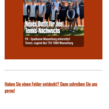
Haben Sie einen Fehler entdeckt? Dann schreiben Sie uns
gerne!