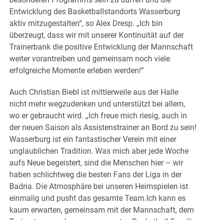
Entwicklung des Basketballstandorts Wasserburg
aktiv mitzugestalten“, so Alex Dresp. „Ich bin
überzeugt, dass wir mit unserer Kontinuität auf der
Trainerbank die positive Entwicklung der Mannschaft
weiter vorantreiben und gemeinsam noch viele
erfolgreiche Momente erleben werden!“
Auch Christian Biebl ist mittlerweile aus der Halle
nicht mehr wegzudenken und unterstützt bei allem,
wo er gebraucht wird. ​„Ich freue mich riesig, auch in
der neuen Saison als Assistenstrainer an Bord zu sein!
​Wasserburg ist ein fantastischer Verein mit einer
unglaublichen Tradition. Was mich aber jede Woche
aufs Neue begeistert, sind die Menschen hier – wir
haben schlichtweg die besten Fans der Liga in der
Badria. Die Atmosphäre bei unseren Heimspielen ist
einmalig und pusht das gesamte Team.​Ich kann es
kaum erwarten, gemeinsam mit der Mannschaft, dem