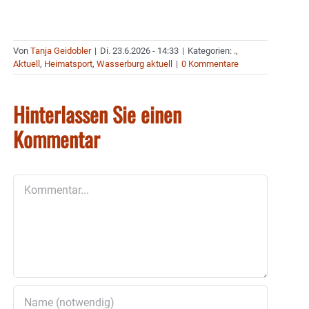
Von
Tanja Geidobler
|
Di. 23.6.2026 - 14:33
|
Kategorien:
.
,
Aktuell
,
Heimatsport
,
Wasserburg aktuell
|
0 Kommentare
Hinterlassen Sie einen
Kommentar
Kommentar