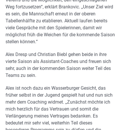
Weg fortzusetzen“, erklärt Brankovic. „Unser Ziel wird
es sein, die Mannschaft erneut in der oberen
Tabellenhälfte zu etablieren. Aktuell laufen bereits
viele Gespräche mit den Spielerinnen, damit wir
möglichst früh die Weichen für die kommende Saison
stellen können.“
Alex Dresp und Christian Biebl gehen beide in ihre
vierte Saison als Assistant-Coaches und freuen sich
sehr, auch in der kommenden Saison weiter Teil des
Teams zu sein.
Alex ist noch dazu ein Wasserburger Gesicht, das
früher selbst in der Jugend gespielt hat und nun sich
mehr dem Coaching widmet. „Zunächst möchte ich
mich herzlich für das Vertrauen und somit die
Verlängerung meines Vertrages bedanken. Es
bedeutet mir sehr viel, weiterhin Teil dieses
besonderen Programms sein zu dürfen und die