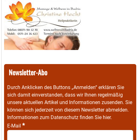
Newsletter-Abo
Durch Anklicken des Buttons „Anmelden“ erklären Sie
sich damit einverstanden, dass wir Ihnen regelmäßig
unsere aktuellen Artikel und Informationen zusenden. Sie
können sich jederzeit von diesem Newsletter abmelden.
Informationen zum Datenschutz finden Sie
hier
.
*
E-Mail