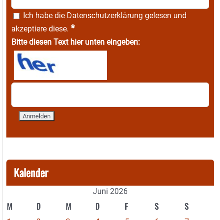
Ich habe die
Datenschutzerklärung
gelesen und
*
akzeptiere diese.
Bitte diesen Text hier unten eingeben:
Kalender
Juni 2026
M
D
M
D
F
S
S