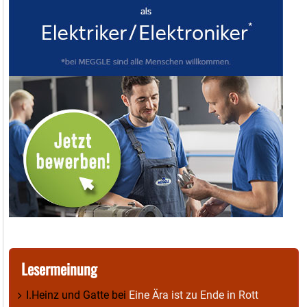
Lesermeinung
I.Heinz und Gatte
bei
Eine Ära ist zu Ende in Rott