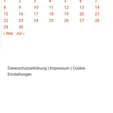
1
2
3
4
5
6
7
8
9
10
11
12
13
14
15
16
17
18
19
20
21
22
23
24
25
26
27
28
29
30
« Mai
Jul »
Datenschutzerklärung
|
Impressum
|
Cookie-
Einstellungen