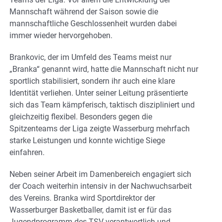
Mannschaft während der Saison sowie die
mannschaftliche Geschlossenheit wurden dabei
immer wieder hervorgehoben.
Brankovic, der im Umfeld des Teams meist nur
„Branka“ genannt wird, hatte die Mannschaft nicht nur
sportlich stabilisiert, sondern ihr auch eine klare
Identität verliehen. Unter seiner Leitung präsentierte
sich das Team kämpferisch, taktisch diszipliniert und
gleichzeitig flexibel. Besonders gegen die
Spitzenteams der Liga zeigte Wasserburg mehrfach
starke Leistungen und konnte wichtige Siege
einfahren.
Neben seiner Arbeit im Damenbereich engagiert sich
der Coach weiterhin intensiv in der Nachwuchsarbeit
des Vereins. Branka wird Sportdirektor der
Wasserburger Basketballer, damit ist er für das
Jugendprogramm des TSV verantwortlich und