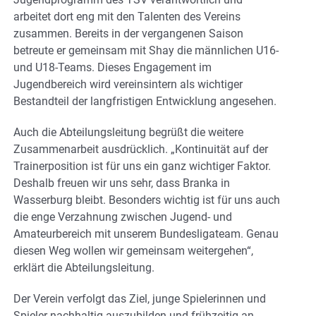
arbeitet dort eng mit den Talenten des Vereins
zusammen. Bereits in der vergangenen Saison
betreute er gemeinsam mit Shay die männlichen U16-
und U18-Teams. Dieses Engagement im
Jugendbereich wird vereinsintern als wichtiger
Bestandteil der langfristigen Entwicklung angesehen.
Auch die Abteilungsleitung begrüßt die weitere
Zusammenarbeit ausdrücklich. „Kontinuität auf der
Trainerposition ist für uns ein ganz wichtiger Faktor.
Deshalb freuen wir uns sehr, dass Branka in
Wasserburg bleibt. Besonders wichtig ist für uns auch
die enge Verzahnung zwischen Jugend- und
Amateurbereich mit unserem Bundesligateam. Genau
diesen Weg wollen wir gemeinsam weitergehen“,
erklärt die Abteilungsleitung.
Der Verein verfolgt das Ziel, junge Spielerinnen und
Spieler nachhaltig auszubilden und frühzeitig an