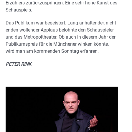
Erzählers zurückzuspringen. Eine sehr hohe Kunst des
Schauspiels.
Das Publikum war begeistert. Lang anhaltender, nicht
enden wollender Applaus belohnte den Schauspieler
und das Metropoltheater. Ob auch in diesem Jahr der
Publikumspreis für die Münchener winken könnte,
wird man am kommenden Sonntag erfahren.
PETER RINK