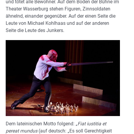
und tötet alle Bewohner. Auf dem Boden der Bühne im
Theater Wasserburg stehen Figuren, Zinnsoldaten
ähnelnd, einander gegenüber. Auf der einen Seite die
Leute von Michael Kohlhaas und auf der anderen
Seite die Leute des Junkers.
Dem lateinischen Motto folgend: „
Fiat iustitia et
pereat mundus
(auf deutsch: „Es soll Gerechtigkeit