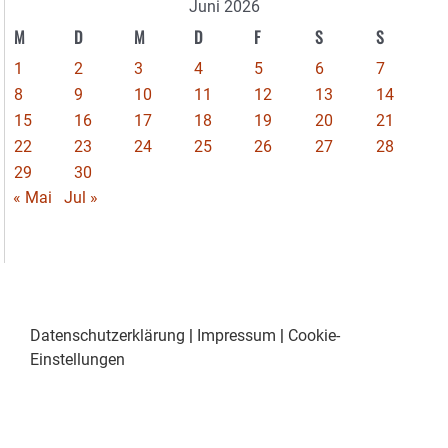
Juni 2026
M
D
M
D
F
S
S
1
2
3
4
5
6
7
8
9
10
11
12
13
14
15
16
17
18
19
20
21
22
23
24
25
26
27
28
29
30
« Mai
Jul »
Datenschutzerklärung
|
Impressum
|
Cookie-
Einstellungen