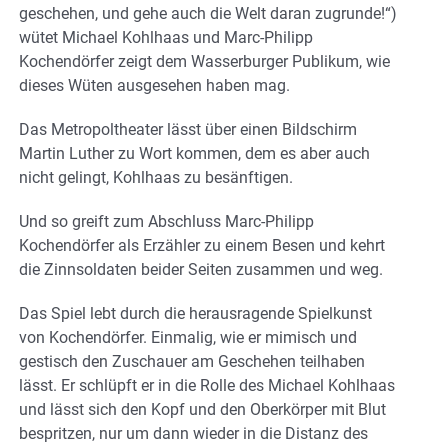
geschehen, und gehe auch die Welt daran zugrunde!“)
wütet Michael Kohlhaas und Marc-Philipp
Kochendörfer zeigt dem Wasserburger Publikum, wie
dieses Wüten ausgesehen haben mag.
Das Metropoltheater lässt über einen Bildschirm
Martin Luther zu Wort kommen, dem es aber auch
nicht gelingt, Kohlhaas zu besänftigen.
Und so greift zum Abschluss Marc-Philipp
Kochendörfer als Erzähler zu einem Besen und kehrt
die Zinnsoldaten beider Seiten zusammen und weg.
Das Spiel lebt durch die herausragende Spielkunst
von Kochendörfer. Einmalig, wie er mimisch und
gestisch den Zuschauer am Geschehen teilhaben
lässt. Er schlüpft er in die Rolle des Michael Kohlhaas
und lässt sich den Kopf und den Oberkörper mit Blut
bespritzen, nur um dann wieder in die Distanz des