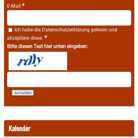
*
E-Mail
Ich habe die
Datenschutzerklärung
gelesen und
*
akzeptiere diese.
Bitte diesen Text hier unten eingeben:
Kalender