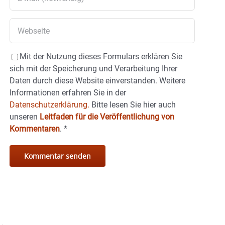
Mit der Nutzung dieses Formulars erklären Sie
sich mit der Speicherung und Verarbeitung Ihrer
Daten durch diese Website einverstanden. Weitere
Informationen erfahren Sie in der
Datenschutzerklärung.
Bitte lesen Sie hier auch
unseren
Leitfaden für die Veröffentlichung von
Kommentaren
.
*