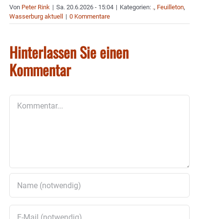
Von
Peter Rink
|
Sa. 20.6.2026 - 15:04
|
Kategorien:
.
,
Feuilleton
,
Wasserburg aktuell
|
0 Kommentare
Hinterlassen Sie einen
Kommentar
Kommentar