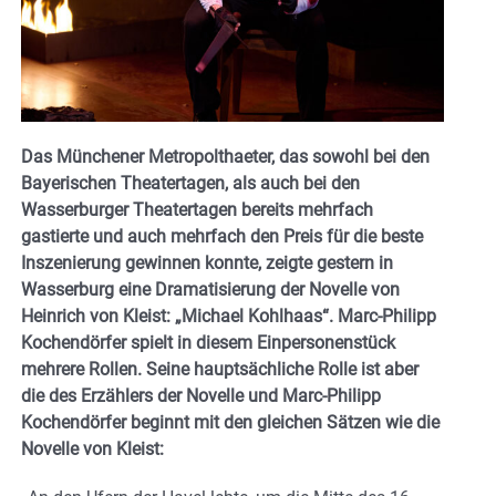
Das Münchener Metropolthaeter, das sowohl bei den
Bayerischen Theatertagen, als auch bei den
Wasserburger Theatertagen bereits mehrfach
gastierte und auch mehrfach den Preis für die beste
Inszenierung gewinnen konnte, zeigte gestern in
Wasserburg eine Dramatisierung der Novelle von
Heinrich von Kleist: „Michael Kohlhaas“. Marc-Philipp
Kochendörfer spielt in diesem Einpersonenstück
mehrere Rollen. Seine hauptsächliche Rolle ist aber
die des Erzählers der Novelle und Marc-Philipp
Kochendörfer beginnt mit den gleichen Sätzen wie die
Novelle von Kleist: