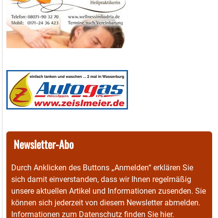
Newsletter-Abo
Durch Anklicken des Buttons „Anmelden“ erklären Sie
sich damit einverstanden, dass wir Ihnen regelmäßig
unsere aktuellen Artikel und Informationen zusenden. Sie
können sich jederzeit von diesem Newsletter abmelden.
Informationen zum Datenschutz finden Sie
hier
.