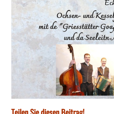
Teilen Sie diesen Beitrag!