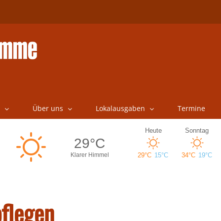
Über uns
Lokalausgaben
Termine
flegen