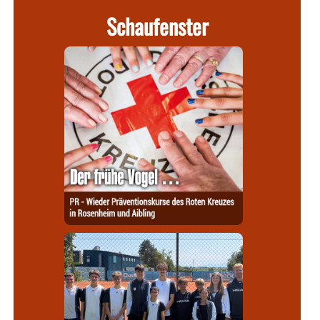
Schaufenster