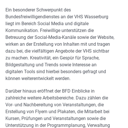
Ein besonderer Schwerpunkt des
Bundesfreiwilligendienstes an der VHS Wasserburg
liegt im Bereich Social Media und digitale
Kommunikation. Freiwillige unterstützen die
Betreuung der Social-Media-Kanäle sowie der Website,
wirken an der Erstellung von Inhalten mit und tragen
dazu bei, die vielfältigen Angebote der VHS sichtbar
zu machen. Kreativität, ein Gespür für Sprache,
Bildgestaltung und Trends sowie Interesse an
digitalen Tools sind hierbei besonders gefragt und
können weiterentwickelt werden.
Darüber hinaus eröffnet der BFD Einblicke in
zahlreiche weitere Arbeitsbereiche. Dazu zählen die
Vor- und Nachbereitung von Veranstaltungen, die
Erstellung von Flyern und Plakaten, die Mitarbeit bei
Kursen, Prüfungen und Veranstaltungen sowie die
Unterstützung in der Programmplanung, Verwaltung