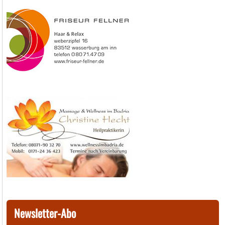
Newsletter-Abo