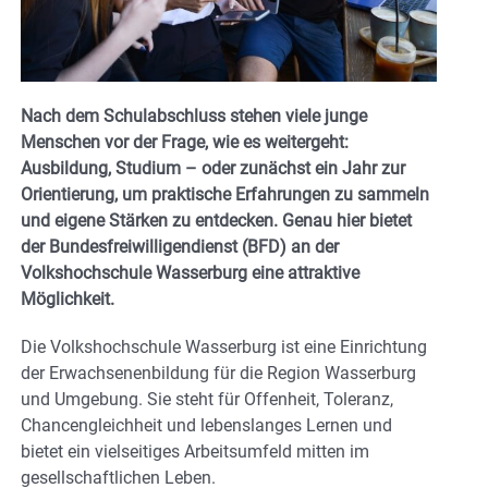
Nach dem Schulabschluss stehen viele junge
Menschen vor der Frage, wie es weitergeht:
Ausbildung, Studium – oder zunächst ein Jahr zur
Orientierung, um praktische Erfahrungen zu sammeln
und eigene Stärken zu entdecken. Genau hier bietet
der Bundesfreiwilligendienst (BFD) an der
Volkshochschule Wasserburg eine attraktive
Möglichkeit.
Die Volkshochschule Wasserburg ist eine Einrichtung
der Erwachsenenbildung für die Region Wasserburg
und Umgebung. Sie steht für Offenheit, Toleranz,
Chancengleichheit und lebenslanges Lernen und
bietet ein vielseitiges Arbeitsumfeld mitten im
gesellschaftlichen Leben.