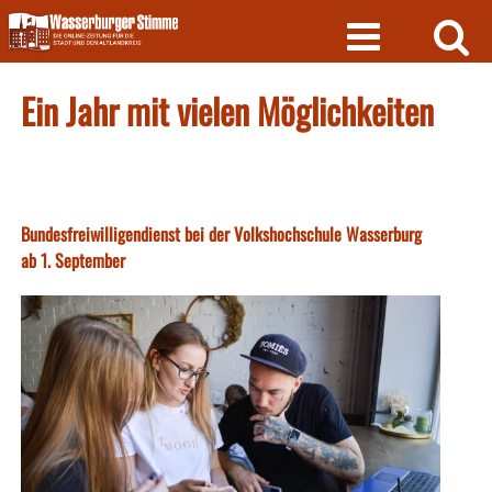
Skip
to
content
Ein Jahr mit vielen Möglichkeiten
Bundesfreiwilligendienst bei der Volkshochschule Wasserburg
ab 1. September