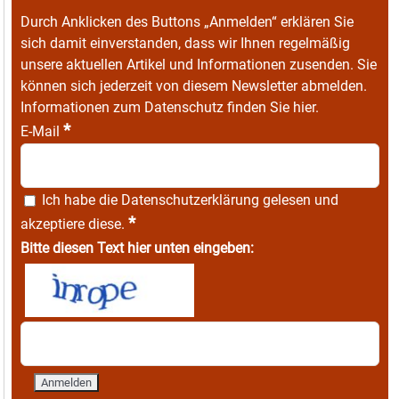
Durch Anklicken des Buttons „Anmelden“ erklären Sie
sich damit einverstanden, dass wir Ihnen regelmäßig
unsere aktuellen Artikel und Informationen zusenden. Sie
können sich jederzeit von diesem Newsletter abmelden.
Informationen zum Datenschutz finden Sie
hier
.
*
E-Mail
Ich habe die
Datenschutzerklärung
gelesen und
*
akzeptiere diese.
Bitte diesen Text hier unten eingeben: