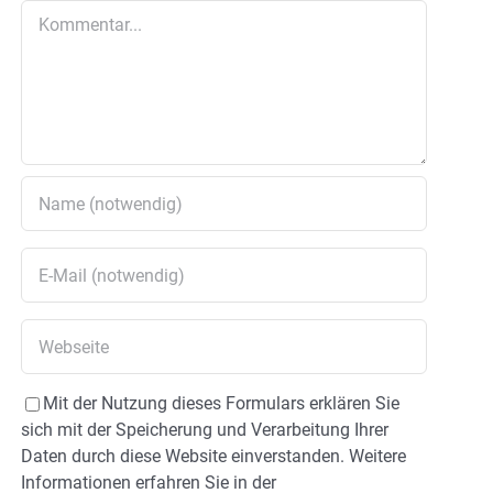
Kommentar
Mit der Nutzung dieses Formulars erklären Sie
sich mit der Speicherung und Verarbeitung Ihrer
Daten durch diese Website einverstanden. Weitere
Informationen erfahren Sie in der