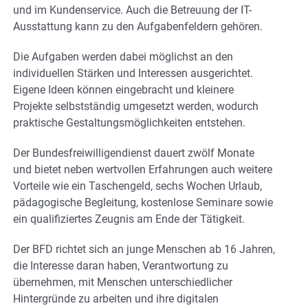
und im Kundenservice. Auch die Betreuung der IT-
Ausstattung kann zu den Aufgabenfeldern gehören.
Die Aufgaben werden dabei möglichst an den
individuellen Stärken und Interessen ausgerichtet.
Eigene Ideen können eingebracht und kleinere
Projekte selbstständig umgesetzt werden, wodurch
praktische Gestaltungsmöglichkeiten entstehen.
Der Bundesfreiwilligendienst dauert zwölf Monate
und bietet neben wertvollen Erfahrungen auch weitere
Vorteile wie ein Taschengeld, sechs Wochen Urlaub,
pädagogische Begleitung, kostenlose Seminare sowie
ein qualifiziertes Zeugnis am Ende der Tätigkeit.
Der BFD richtet sich an junge Menschen ab 16 Jahren,
die Interesse daran haben, Verantwortung zu
übernehmen, mit Menschen unterschiedlicher
Hintergründe zu arbeiten und ihre digitalen