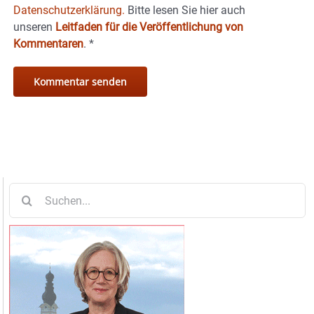
Datenschutzerklärung.
Bitte lesen Sie hier auch
unseren
Leitfaden für die Veröffentlichung von
Kommentaren
.
*
Suche
nach: