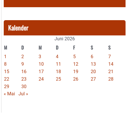
Kalender
Juni 2026
M
D
M
D
F
S
S
1
2
3
4
5
6
7
8
9
10
11
12
13
14
15
16
17
18
19
20
21
22
23
24
25
26
27
28
29
30
« Mai
Jul »