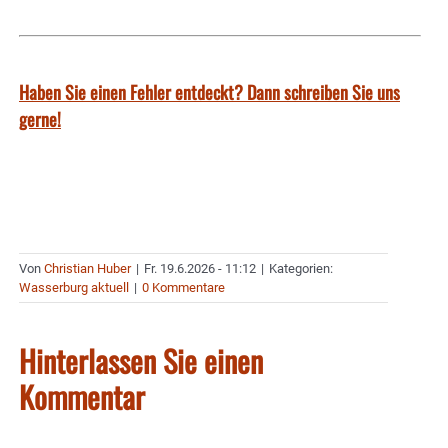
Haben Sie einen Fehler entdeckt? Dann schreiben Sie uns
gerne!
Von
Christian Huber
|
Fr. 19.6.2026 - 11:12
|
Kategorien:
Wasserburg aktuell
|
0 Kommentare
Hinterlassen Sie einen
Kommentar