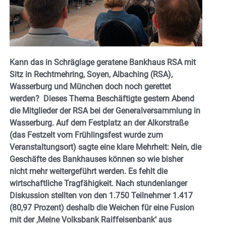
Kann das in Schräglage geratene Bankhaus RSA mit
Sitz in Rechtmehring, Soyen, Albaching (RSA),
Wasserburg und München doch noch gerettet
werden? Dieses Thema Beschäftigte gestern Abend
die Mitglieder der RSA bei der Generalversammlung in
Wasserburg. Auf dem Festplatz an der Alkorstraße
(das Festzelt vom Frühlingsfest wurde zum
Veranstaltungsort) sagte eine klare Mehrheit: Nein, die
Geschäfte des Bankhauses können so wie bisher
nicht mehr weitergeführt werden. Es fehlt die
wirtschaftliche Tragfähigkeit. Nach stundenlanger
Diskussion stellten von den 1.750 Teilnehmer 1.417
(80,97 Prozent) deshalb die Weichen für eine Fusion
mit der ,Meine Volksbank Raiffeisenbank‘ aus