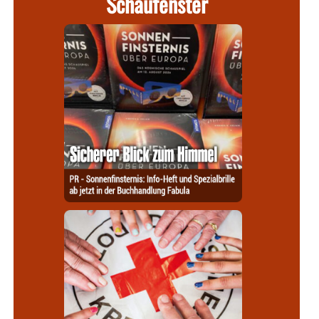
Schaufenster