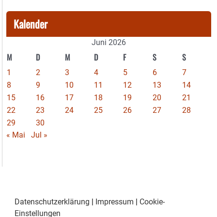
Kalender
Juni 2026
M
D
M
D
F
S
S
1
2
3
4
5
6
7
8
9
10
11
12
13
14
15
16
17
18
19
20
21
22
23
24
25
26
27
28
29
30
« Mai
Jul »
Datenschutzerklärung
|
Impressum
|
Cookie-
Einstellungen