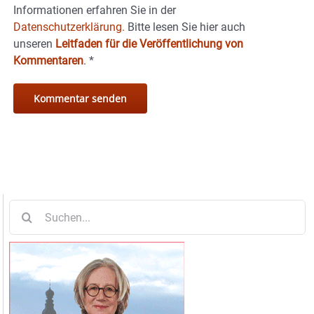
Informationen erfahren Sie in der
Datenschutzerklärung.
Bitte lesen Sie hier auch
unseren
Leitfaden für die Veröffentlichung von
Kommentaren
.
*
Suche
nach: