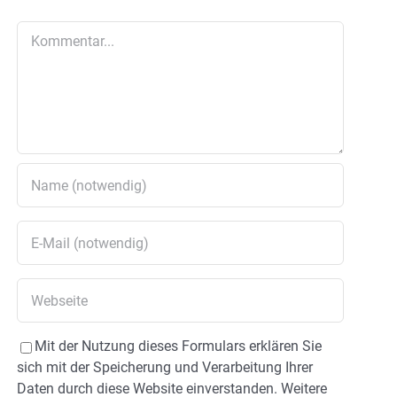
Kommentar
Mit der Nutzung dieses Formulars erklären Sie
sich mit der Speicherung und Verarbeitung Ihrer
Daten durch diese Website einverstanden. Weitere