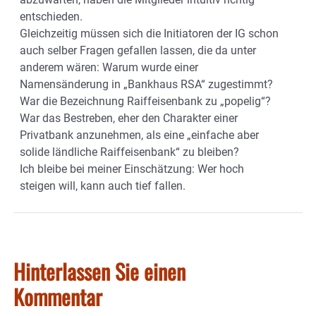
entschieden.
Gleichzeitig müssen sich die Initiatoren der IG schon
auch selber Fragen gefallen lassen, die da unter
anderem wären: Warum wurde einer
Namensänderung in „Bankhaus RSA“ zugestimmt?
War die Bezeichnung Raiffeisenbank zu „popelig“?
War das Bestreben, eher den Charakter einer
Privatbank anzunehmen, als eine „einfache aber
solide ländliche Raiffeisenbank“ zu bleiben?
Ich bleibe bei meiner Einschätzung: Wer hoch
steigen will, kann auch tief fallen.
Hinterlassen Sie einen
Kommentar