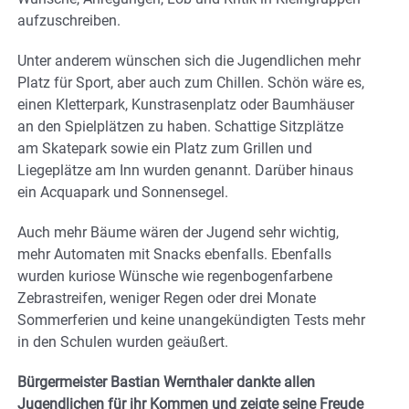
aufzuschreiben.
Unter anderem wünschen sich die Jugendlichen mehr
Platz für Sport, aber auch zum Chillen. Schön wäre es,
einen Kletterpark, Kunstrasenplatz oder Baumhäuser
an den Spielplätzen zu haben. Schattige Sitzplätze
am Skatepark sowie ein Platz zum Grillen und
Liegeplätze am Inn wurden genannt. Darüber hinaus
ein Acquapark und Sonnensegel.
Auch mehr Bäume wären der Jugend sehr wichtig,
mehr Automaten mit Snacks ebenfalls. Ebenfalls
wurden kuriose Wünsche wie regenbogenfarbene
Zebrastreifen, weniger Regen oder drei Monate
Sommerferien und keine unangekündigten Tests mehr
in den Schulen wurden geäußert.
Bürgermeister Bastian Wernthaler dankte allen
Jugendlichen für ihr Kommen und zeigte seine Freude