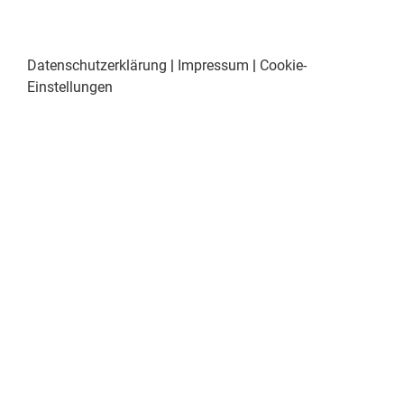
Datenschutzerklärung
|
Impressum
|
Cookie-
Einstellungen