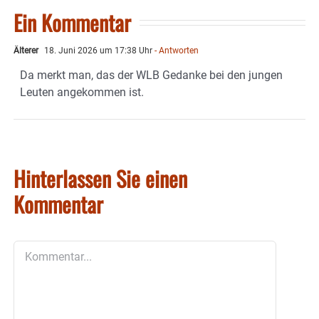
Ein Kommentar
Älterer
18. Juni 2026 um 17:38 Uhr
- Antworten
Da merkt man, das der WLB Gedanke bei den jungen
Leuten angekommen ist.
Hinterlassen Sie einen
Kommentar
Kommentar