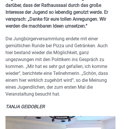
darüber, dass der Rathaussaal durch das große
Interesse der Jugend so lebendig genutzt werde. Er
versprach: „Danke für eure tollen Anregungen. Wir
werden die machbaren Ideen umsetzen.“
Die Jungbürgerversammlung endete mit einer
gemütlichen Runde bei Pizza und Getränken. Auch
hier bestand wieder die Möglichkeit, ganz
ungezwungen mit den Politikern ins Gespräch zu
kommen. „Mir hat es sehr gut gefallen, ich komme
wieder“, berichtete eine Teilnehmerin. „Schön, dass
einem hier wirklich zugehört wird“, so die Meinung
eines Jugendlichen, der zum ersten Mal die
Veranstaltung besucht hat.
TANJA GEIDOBLER