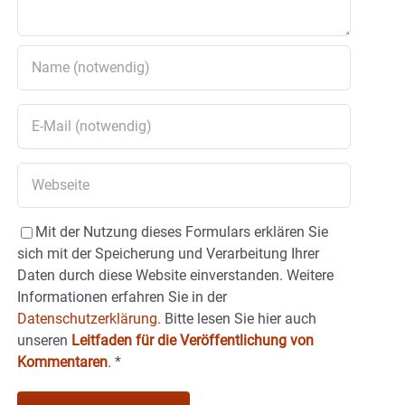
Mit der Nutzung dieses Formulars erklären Sie
sich mit der Speicherung und Verarbeitung Ihrer
Daten durch diese Website einverstanden. Weitere
Informationen erfahren Sie in der
Datenschutzerklärung.
Bitte lesen Sie hier auch
unseren
Leitfaden für die Veröffentlichung von
Kommentaren
.
*