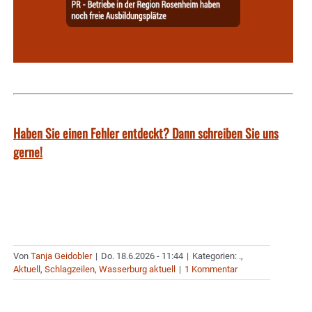
Haben Sie einen Fehler entdeckt? Dann schreiben Sie uns
gerne!
Von
Tanja Geidobler
|
Do. 18.6.2026 - 11:44
|
Kategorien:
.
,
Aktuell
,
Schlagzeilen
,
Wasserburg aktuell
|
1 Kommentar