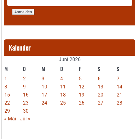
Kalender
Juni 2026
M
D
M
D
F
S
S
1
2
3
4
5
6
7
8
9
10
11
12
13
14
15
16
17
18
19
20
21
22
23
24
25
26
27
28
29
30
« Mai
Jul »