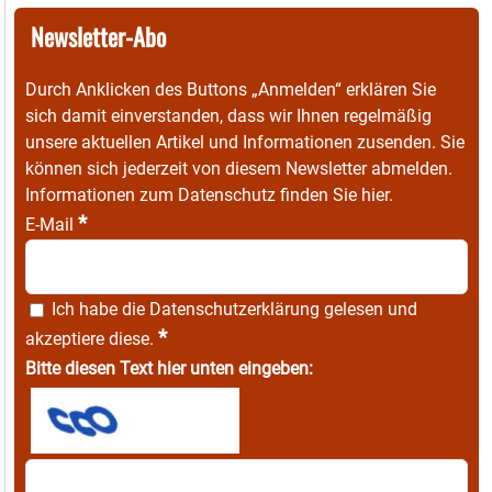
Newsletter-Abo
Durch Anklicken des Buttons „Anmelden“ erklären Sie
sich damit einverstanden, dass wir Ihnen regelmäßig
unsere aktuellen Artikel und Informationen zusenden. Sie
können sich jederzeit von diesem Newsletter abmelden.
Informationen zum Datenschutz finden Sie
hier
.
*
E-Mail
Ich habe die
Datenschutzerklärung
gelesen und
*
akzeptiere diese.
Bitte diesen Text hier unten eingeben: