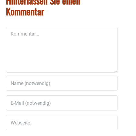
Hinterlassen Sie einen
Kommentar
Kommentar