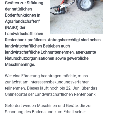
Geräten zur Stärkung
der natürlichen
Bodenfunktionen in
Agrarlandschaften“
(NABO) der
Landwirtschaftlichen
Rentenbank profitieren. Antragsberechtigt sind neben
landwirtschaftlichen Betrieben auch
landwirtschaftliche Lohnunternehmen, anerkannte
Naturschutzorganisationen sowie gewerbliche
Maschinenringe.
Wer eine Förderung beantragen möchte, muss
zunächst am Interessensbekundungsverfahren
teilnehmen. Dieses läuft noch bis 22. Juni über das
Onlineportal der Landwirtschaftlichen Rentenbank.
Gefördert werden Maschinen und Geräte, die zur
Schonung des Bodens und zum Erhalt seiner