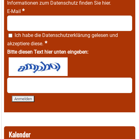
Informationen zum Datenschutz finden Sie
hier
.
*
E-Mail
Ich habe die
Datenschutzerklärung
gelesen und
*
akzeptiere diese.
Bitte diesen Text hier unten eingeben:
Kalender