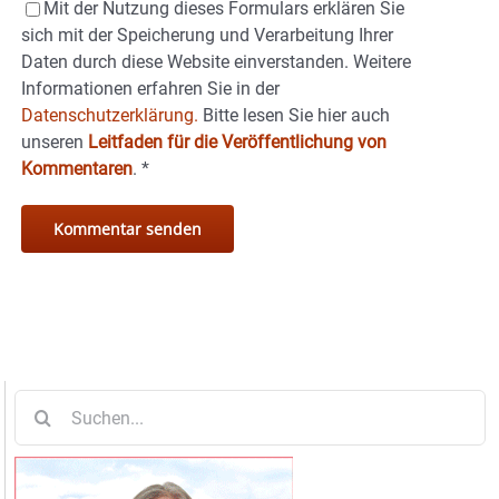
Mit der Nutzung dieses Formulars erklären Sie
sich mit der Speicherung und Verarbeitung Ihrer
Daten durch diese Website einverstanden. Weitere
Informationen erfahren Sie in der
Datenschutzerklärung.
Bitte lesen Sie hier auch
unseren
Leitfaden für die Veröffentlichung von
Kommentaren
.
*
Suche
nach: