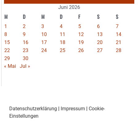
Juni 2026
M
D
M
D
F
S
S
1
2
3
4
5
6
7
8
9
10
11
12
13
14
15
16
17
18
19
20
21
22
23
24
25
26
27
28
29
30
« Mai
Jul »
Datenschutzerklärung
|
Impressum
|
Cookie-
Einstellungen