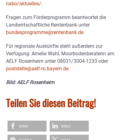
nabo/aktuelles/
.
Fragen zum Förderprogramm beantwortet die
Landwirtschaftliche Rentenbank unter
bundesprogramme@rentenbank.de
.
Für regionale Auskünfte steht außerdem zur
Verfügung: Amelie Wahl, Moorbodenberaterin am
AELF Rosenheim unter 08031/3004-1233 oder
poststelle@aelf-ro.bayern.de
.
Bild: AELF Rosenheim
Teilen Sie diesen Beitrag!
teilen
teilen