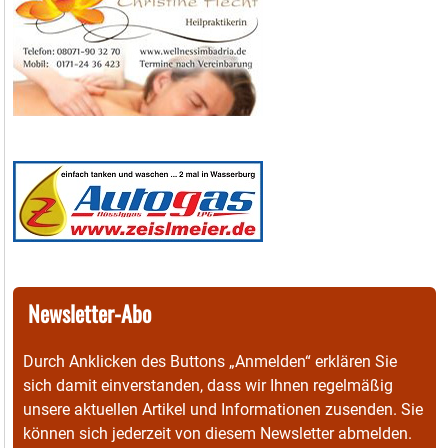
Newsletter-Abo
Durch Anklicken des Buttons „Anmelden“ erklären Sie
sich damit einverstanden, dass wir Ihnen regelmäßig
unsere aktuellen Artikel und Informationen zusenden. Sie
können sich jederzeit von diesem Newsletter abmelden.