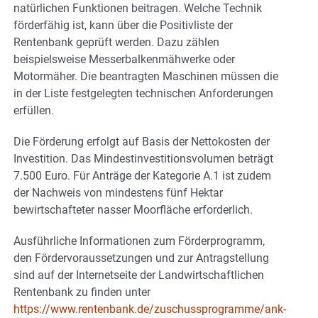
natürlichen Funktionen beitragen. Welche Technik
förderfähig ist, kann über die Positivliste der
Rentenbank geprüft werden. Dazu zählen
beispielsweise Messerbalkenmähwerke oder
Motormäher. Die beantragten Maschinen müssen die
in der Liste festgelegten technischen Anforderungen
erfüllen.
Die Förderung erfolgt auf Basis der Nettokosten der
Investition. Das Mindestinvestitionsvolumen beträgt
7.500 Euro. Für Anträge der Kategorie A.1 ist zudem
der Nachweis von mindestens fünf Hektar
bewirtschafteter nasser Moorfläche erforderlich.
Ausführliche Informationen zum Förderprogramm,
den Fördervoraussetzungen und zur Antragstellung
sind auf der Internetseite der Landwirtschaftlichen
Rentenbank zu finden unter
https://www.rentenbank.de/zuschussprogramme/ank-