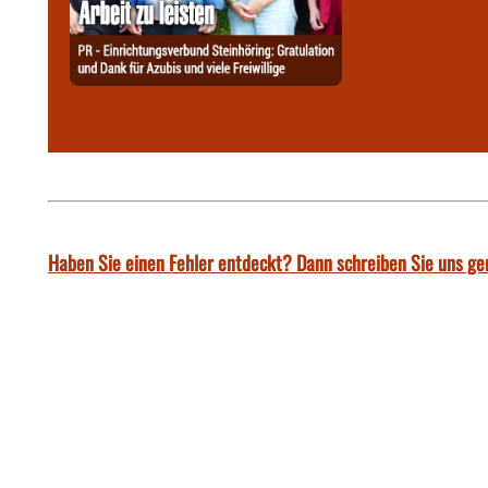
Haben Sie einen Fehler entdeckt? Dann schreiben Sie uns ge