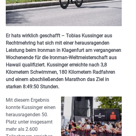
Er hats wirklich geschafft – Tobias Kussinger aus
Rechtmehring hat sich mit einer herausragenden
Leistung beim Ironman in Klagenfurt am vergangenen
Wochenende für die Ironman-Weltmeisterschaft aus
Hawaii qualifiziert. Kussinger erreichte nach 3,8
Kilometern Schwimmen, 180 Kilometern Radfahren
und einem abschließenden Marathon das Ziel in
starken 8:49:50 Stunden.
Mit diesem Ergebnis
konnte Kussinger einen
herausragenden 50.
Platz unter insgesamt
mehr als 2.600