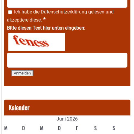
Ich habe die
Datenschutzerklärung
gelesen und
*
akzeptiere diese.
Bitte diesen Text hier unten eingeben:
Kalender
Juni 2026
M
D
M
D
F
S
S