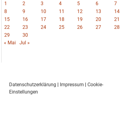
1
2
3
4
5
6
7
8
9
10
11
12
13
14
15
16
17
18
19
20
21
22
23
24
25
26
27
28
29
30
« Mai
Jul »
Datenschutzerklärung
|
Impressum
|
Cookie-
Einstellungen