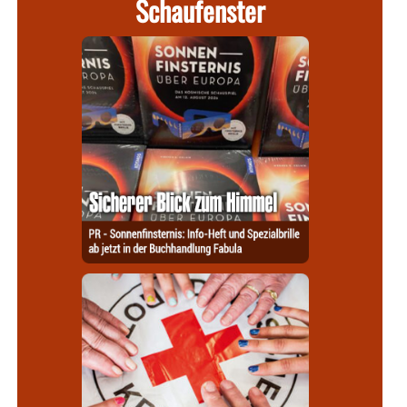
Schaufenster