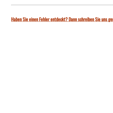
Haben Sie einen Fehler entdeckt? Dann schreiben Sie uns ge