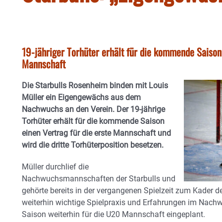
19-jähriger Torhüter erhält für die kommende Saison 
Mannschaft
Die Starbulls Rosenheim binden mit Louis
Müller ein Eigengewächs aus dem
Nachwuchs an den Verein. Der 19-jährige
Torhüter erhält für die kommende Saison
einen Vertrag für die erste Mannschaft und
wird die dritte Torhüterposition besetzen.
Müller durchlief die
Nachwuchsmannschaften der Starbulls und
gehörte bereits in der vergangenen Spielzeit zum Kader d
weiterhin wichtige Spielpraxis und Erfahrungen im Nac
Saison weiterhin für die U20 Mannschaft eingeplant.