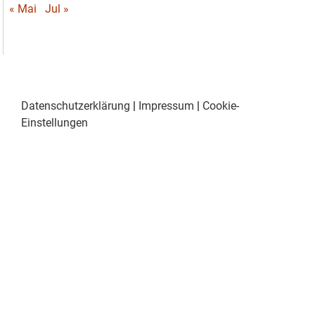
« Mai
Jul »
Datenschutzerklärung
|
Impressum
|
Cookie-
Einstellungen