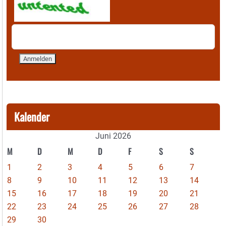
Kalender
Juni 2026
M
D
M
D
F
S
S
1
2
3
4
5
6
7
8
9
10
11
12
13
14
15
16
17
18
19
20
21
22
23
24
25
26
27
28
29
30