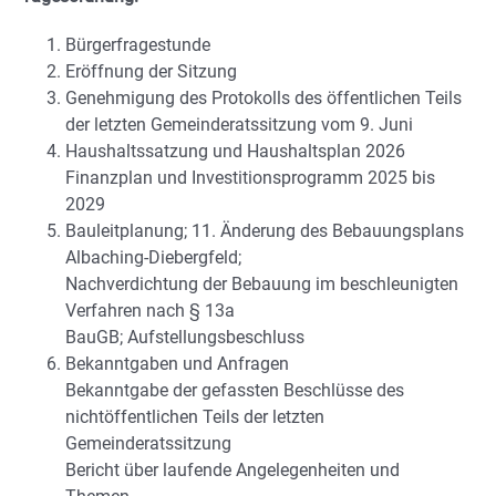
Bürgerfragestunde
Eröffnung der Sitzung
Genehmigung des Protokolls des öffentlichen Teils
der letzten Gemeinderatssitzung vom 9. Juni
Haushaltssatzung und Haushaltsplan 2026
Finanzplan und Investitionsprogramm 2025 bis
2029
Bauleitplanung; 11. Änderung des Bebauungsplans
Albaching-Diebergfeld;
Nachverdichtung der Bebauung im beschleunigten
Verfahren nach § 13a
BauGB; Aufstellungsbeschluss
Bekanntgaben und Anfragen
Bekanntgabe der gefassten Beschlüsse des
nichtöffentlichen Teils der letzten
Gemeinderatssitzung
Bericht über laufende Angelegenheiten und