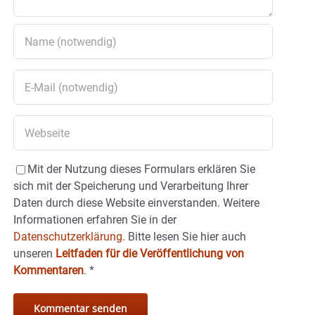
Mit der Nutzung dieses Formulars erklären Sie
sich mit der Speicherung und Verarbeitung Ihrer
Daten durch diese Website einverstanden. Weitere
Informationen erfahren Sie in der
Datenschutzerklärung.
Bitte lesen Sie hier auch
unseren
Leitfaden für die Veröffentlichung von
Kommentaren
.
*