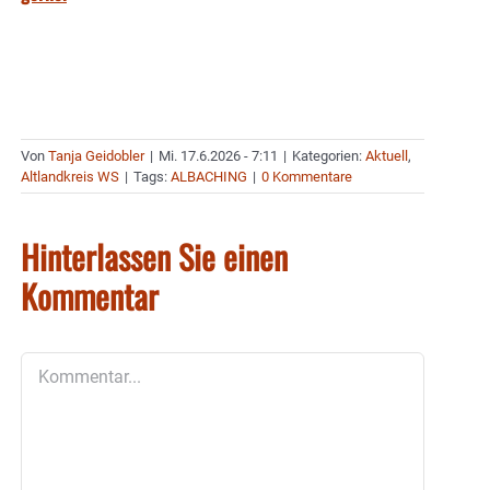
Von
Tanja Geidobler
|
Mi. 17.6.2026 - 7:11
|
Kategorien:
Aktuell
,
Altlandkreis WS
|
Tags:
ALBACHING
|
0 Kommentare
Hinterlassen Sie einen
Kommentar
Kommentar