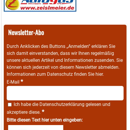
Newsletter-Abo
Durch Anklicken des Buttons „Anmelden“ erklären Sie
sich damit einverstanden, dass wir Ihnen regelmäßig
unsere aktuellen Artikel und Informationen zusenden. Sie
können sich jederzeit von diesem Newsletter abmelden.
Informationen zum Datenschutz finden Sie
hier
.
*
E-Mail
Ich habe die
Datenschutzerklärung
gelesen und
*
akzeptiere diese.
Bitte diesen Text hier unten eingeben: