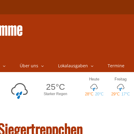
Über uns
Lokalausgaben
Termine
Siegertreppchen