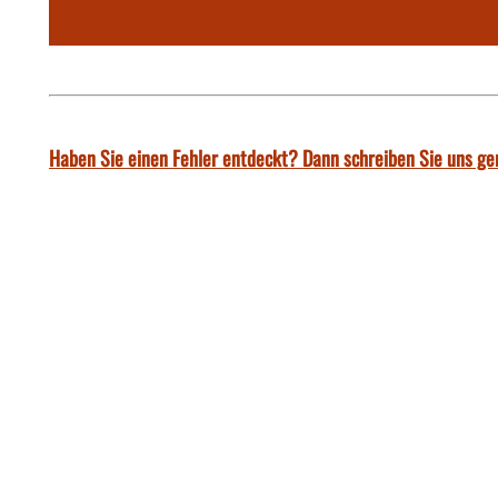
Haben Sie einen Fehler entdeckt? Dann schreiben Sie uns ge