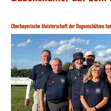
Oberbayerische Meisterschaft der Bogenschützen fand