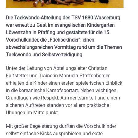
Die Taekwondo-Abteilung des TSV 1880 Wasserburg
war erneut zu Gast im evangelischen Kindergarten
Löwenzahn in Pfaffing und gestaltete für die 15
Vorschulkinder, die „Füchsekinder“, einen
abwechslungsreichen Vormittag rund um die Themen
Taekwondo und Selbstverteidigung.
Unter der Leitung von Abteilungsleiter Christian
Fußstetter und Trainerin Manuela Pfaffenberger
erhielten die Kinder einen ersten spielerischen Einblick
in die koreanische Kampfsportart. Neben wichtigen
Grundlagen wie Respekt, Aufmerksamkeit und einem
sicheren Auftreten standen vor allem praktische
Übungen im Mittelpunkt.
Mit großer Begeisterung durften die Vorschulkinder
selbst einfache Kicks ausprobieren und erste