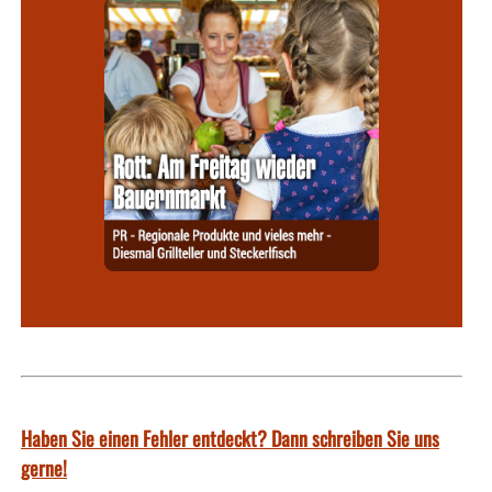
Haben Sie einen Fehler entdeckt? Dann schreiben Sie uns
gerne!