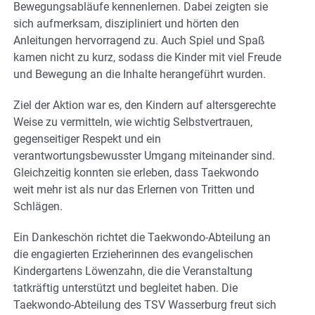
Bewegungsabläufe kennenlernen. Dabei zeigten sie
sich aufmerksam, diszipliniert und hörten den
Anleitungen hervorragend zu. Auch Spiel und Spaß
kamen nicht zu kurz, sodass die Kinder mit viel Freude
und Bewegung an die Inhalte herangeführt wurden.
Ziel der Aktion war es, den Kindern auf altersgerechte
Weise zu vermitteln, wie wichtig Selbstvertrauen,
gegenseitiger Respekt und ein
verantwortungsbewusster Umgang miteinander sind.
Gleichzeitig konnten sie erleben, dass Taekwondo
weit mehr ist als nur das Erlernen von Tritten und
Schlägen.
Ein Dankeschön richtet die Taekwondo-Abteilung an
die engagierten Erzieherinnen des evangelischen
Kindergartens Löwenzahn, die die Veranstaltung
tatkräftig unterstützt und begleitet haben. Die
Taekwondo-Abteilung des TSV Wasserburg freut sich