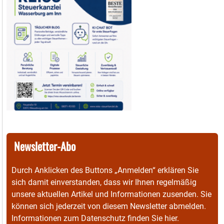
Newsletter-Abo
Durch Anklicken des Buttons „Anmelden“ erklären Sie
sich damit einverstanden, dass wir Ihnen regelmäßig
unsere aktuellen Artikel und Informationen zusenden. Sie
können sich jederzeit von diesem Newsletter abmelden.
Informationen zum Datenschutz finden Sie
hier
.