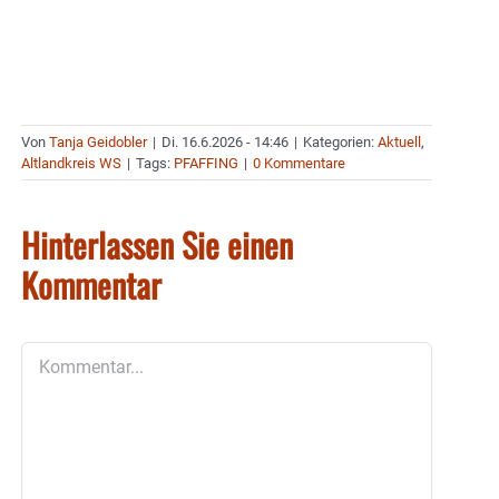
Von
Tanja Geidobler
|
Di. 16.6.2026 - 14:46
|
Kategorien:
Aktuell
,
Altlandkreis WS
|
Tags:
PFAFFING
|
0 Kommentare
Hinterlassen Sie einen
Kommentar
Kommentar