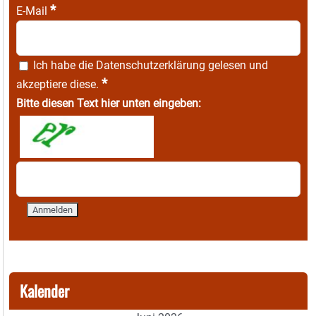
*
E-Mail
Ich habe die
Datenschutzerklärung
gelesen und
*
akzeptiere diese.
Bitte diesen Text hier unten eingeben:
Kalender