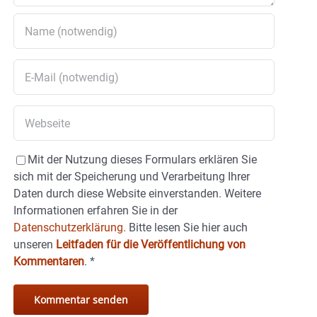
Mit der Nutzung dieses Formulars erklären Sie
sich mit der Speicherung und Verarbeitung Ihrer
Daten durch diese Website einverstanden. Weitere
Informationen erfahren Sie in der
Datenschutzerklärung.
Bitte lesen Sie hier auch
unseren
Leitfaden für die Veröffentlichung von
Kommentaren
.
*