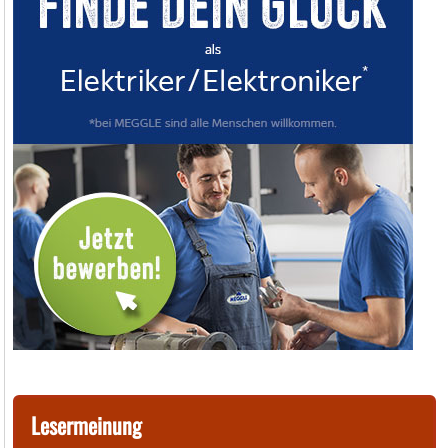
Lesermeinung