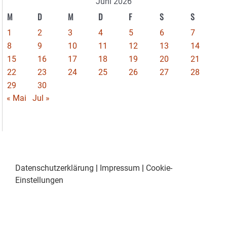
Juni 2026
M
D
M
D
F
S
S
1
2
3
4
5
6
7
8
9
10
11
12
13
14
15
16
17
18
19
20
21
22
23
24
25
26
27
28
29
30
« Mai
Jul »
Datenschutzerklärung
|
Impressum
|
Cookie-
Einstellungen