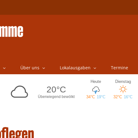
Über uns
Lokalausgaben
Termine
flegen