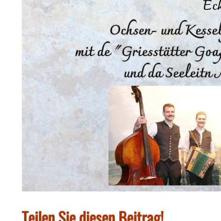
Teilen Sie diesen Beitrag!