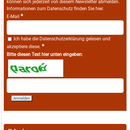
können sich jederzeit von diesem Newsletter abmelden.
Informationen zum Datenschutz finden Sie
hier
.
*
E-Mail
Ich habe die
Datenschutzerklärung
gelesen und
*
akzeptiere diese.
Bitte diesen Text hier unten eingeben: