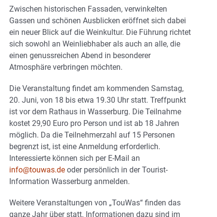
Zwischen historischen Fassaden, verwinkelten
Gassen und schönen Ausblicken eröffnet sich dabei
ein neuer Blick auf die Weinkultur. Die Führung richtet
sich sowohl an Weinliebhaber als auch an alle, die
einen genussreichen Abend in besonderer
Atmosphäre verbringen möchten.
Die Veranstaltung findet am kommenden Samstag,
20. Juni, von 18 bis etwa 19.30 Uhr statt. Treffpunkt
ist vor dem Rathaus in Wasserburg. Die Teilnahme
kostet 29,90 Euro pro Person und ist ab 18 Jahren
möglich. Da die Teilnehmerzahl auf 15 Personen
begrenzt ist, ist eine Anmeldung erforderlich.
Interessierte können sich per E-Mail an
info@touwas.de
oder persönlich in der Tourist-
Information Wasserburg anmelden.
Weitere Veranstaltungen von „TouWas“ finden das
ganze Jahr über statt. Informationen dazu sind im