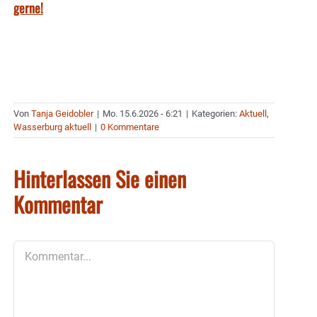
gerne!
Von
Tanja Geidobler
|
Mo. 15.6.2026 - 6:21
|
Kategorien:
Aktuell
,
Wasserburg aktuell
|
0 Kommentare
Hinterlassen Sie einen
Kommentar
Kommentar