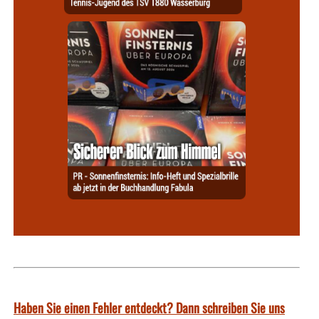
Haben Sie einen Fehler entdeckt? Dann schreiben Sie uns