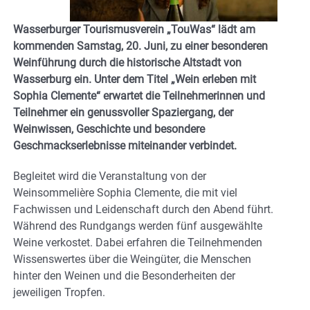
Wasserburger Tourismusverein „TouWas“ lädt am
kommenden Samstag, 20. Juni, zu einer besonderen
Weinführung durch die historische Altstadt von
Wasserburg ein. Unter dem Titel „Wein erleben mit
Sophia Clemente“ erwartet die Teilnehmerinnen und
Teilnehmer ein genussvoller Spaziergang, der
Weinwissen, Geschichte und besondere
Geschmackserlebnisse miteinander verbindet.
Begleitet wird die Veranstaltung von der
Weinsommelière Sophia Clemente, die mit viel
Fachwissen und Leidenschaft durch den Abend führt.
Während des Rundgangs werden fünf ausgewählte
Weine verkostet. Dabei erfahren die Teilnehmenden
Wissenswertes über die Weingüter, die Menschen
hinter den Weinen und die Besonderheiten der
jeweiligen Tropfen.