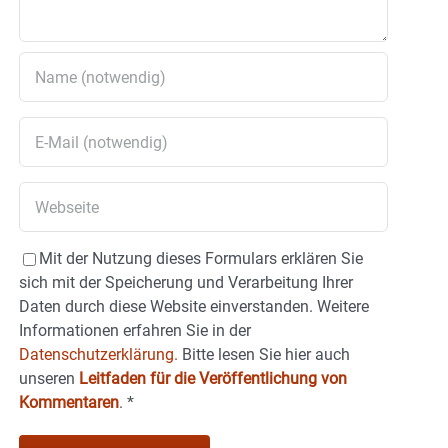
Mit der Nutzung dieses Formulars erklären Sie
sich mit der Speicherung und Verarbeitung Ihrer
Daten durch diese Website einverstanden. Weitere
Informationen erfahren Sie in der
Datenschutzerklärung.
Bitte lesen Sie hier auch
unseren
Leitfaden für die Veröffentlichung von
Kommentaren
.
*