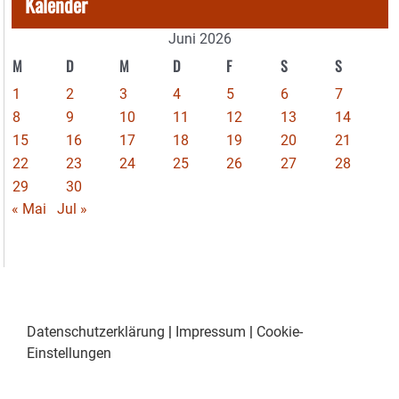
Kalender
Juni 2026
M
D
M
D
F
S
S
1
2
3
4
5
6
7
8
9
10
11
12
13
14
15
16
17
18
19
20
21
22
23
24
25
26
27
28
29
30
« Mai
Jul »
Datenschutzerklärung
|
Impressum
|
Cookie-
Einstellungen