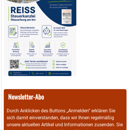
Newsletter-Abo
Durch Anklicken des Buttons „Anmelden“ erklären Sie
sich damit einverstanden, dass wir Ihnen regelmäßig
unsere aktuellen Artikel und Informationen zusenden. Sie