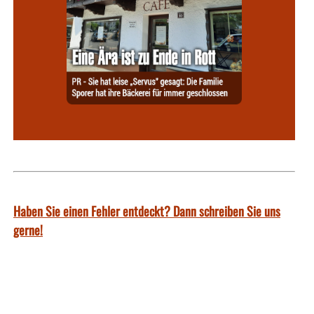
Haben Sie einen Fehler entdeckt? Dann schreiben Sie uns
gerne!