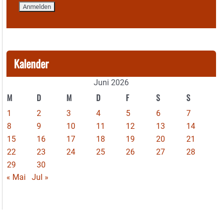
Kalender
Juni 2026
M
D
M
D
F
S
S
1
2
3
4
5
6
7
8
9
10
11
12
13
14
15
16
17
18
19
20
21
22
23
24
25
26
27
28
29
30
« Mai
Jul »