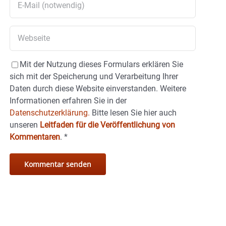
Mit der Nutzung dieses Formulars erklären Sie
sich mit der Speicherung und Verarbeitung Ihrer
Daten durch diese Website einverstanden. Weitere
Informationen erfahren Sie in der
Datenschutzerklärung.
Bitte lesen Sie hier auch
unseren
Leitfaden für die Veröffentlichung von
Kommentaren
.
*