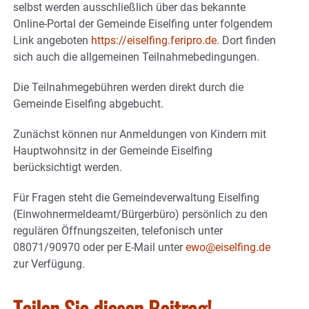
selbst werden ausschließlich über das bekannte
Online-Portal der Gemeinde Eiselfing unter folgendem
Link angeboten
https://eiselfing.feripro.de
. Dort finden
sich auch die allgemeinen Teilnahmebedingungen.
Die Teilnahmegebühren werden direkt durch die
Gemeinde Eiselfing abgebucht.
Zunächst können nur Anmeldungen von Kindern mit
Hauptwohnsitz in der Gemeinde Eiselfing
berücksichtigt werden.
Für Fragen steht die Gemeindeverwaltung Eiselfing
(Einwohnermeldeamt/Bürgerbüro) persönlich zu den
regulären Öffnungszeiten, telefonisch unter
08071/90970 oder per E-Mail unter
ewo@eiselfing.de
zur Verfügung.
Teilen Sie diesen Beitrag!