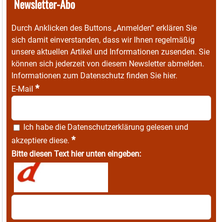
Newsletter-Abo
Durch Anklicken des Buttons „Anmelden“ erklären Sie
sich damit einverstanden, dass wir Ihnen regelmäßig
unsere aktuellen Artikel und Informationen zusenden. Sie
können sich jederzeit von diesem Newsletter abmelden.
Informationen zum Datenschutz finden Sie
hier
.
*
E-Mail
Ich habe die
Datenschutzerklärung
gelesen und
*
akzeptiere diese.
Bitte diesen Text hier unten eingeben: