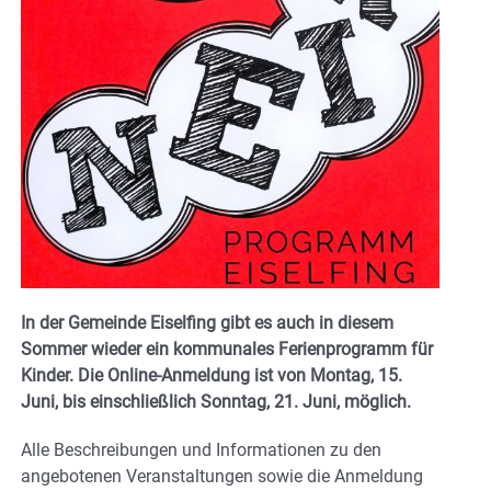
In der Gemeinde Eiselfing gibt es auch in diesem
Sommer wieder ein kommunales Ferienprogramm für
Kinder. Die Online-Anmeldung ist von Montag, 15.
Juni, bis einschließlich Sonntag, 21. Juni, möglich.
Alle Beschreibungen und Informationen zu den
angebotenen Veranstaltungen sowie die Anmeldung