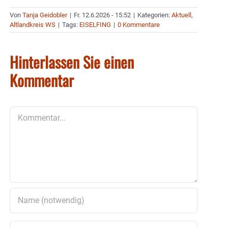
Von
Tanja Geidobler
|
Fr. 12.6.2026 - 15:52
|
Kategorien:
Aktuell
,
Altlandkreis WS
|
Tags:
EISELFING
|
0 Kommentare
Hinterlassen Sie einen
Kommentar
Kommentar