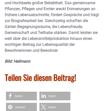
und Hochbeete großer Beliebtheit. Das gemeinsame
Pflanzen, Pflegen und Ernten weckt Erinnerungen an
frühere Lebensabschnitte, fördert Gespräche und trägt
zur Biografiearbeit bei. Gleichzeitig schaffen die
Gärten Begegnungsräume, die Lebensfreude,
Gemeinschaft und Teilhabe stärken. Damit leisten sie
weit über die Lebensmittelproduktion hinaus einen
wichtigen Beitrag zur Lebensqualität der
Bewohnerinnen und Bewohner.
Bild: Heilmann
Teilen Sie diesen Beitrag!
teilen
teilen
merken
teilen