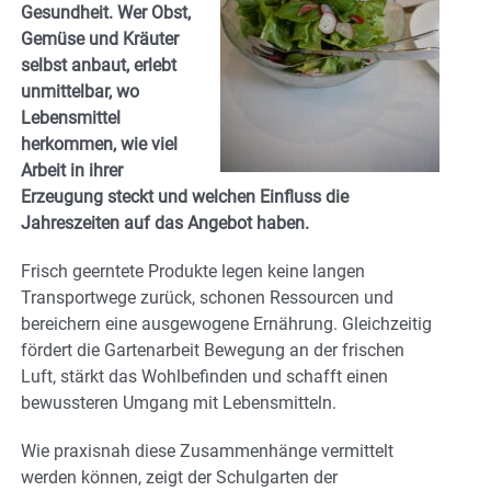
Gesundheit. Wer Obst,
Gemüse und Kräuter
selbst anbaut, erlebt
unmittelbar, wo
Lebensmittel
herkommen, wie viel
Arbeit in ihrer
Erzeugung steckt und welchen Einfluss die
Jahreszeiten auf das Angebot haben.
Frisch geerntete Produkte legen keine langen
Transportwege zurück, schonen Ressourcen und
bereichern eine ausgewogene Ernährung. Gleichzeitig
fördert die Gartenarbeit Bewegung an der frischen
Luft, stärkt das Wohlbefinden und schafft einen
bewussteren Umgang mit Lebensmitteln.
Wie praxisnah diese Zusammenhänge vermittelt
werden können, zeigt der Schulgarten der