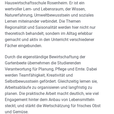
Hauswirtschaftsschule Rosenheim. Er ist ein
wertvoller Lern- und Lebensraum, der Wissen,
Naturerfahrung, Umweltbewusstsein und soziales
Lernen miteinander verbindet. Die Themen
Regionalität und Saisonalität werden hier nicht nur
theoretisch behandelt, sondern im Alltag erlebbar
gemacht und aktiv in den Unterricht verschiedener
Fächer eingebunden.
Durch die eigenständige Bewirtschaftung der
Gartenbeete übernehmen die Studierenden
Verantwortung für Planung, Pflege und Ernte. Dabei
werden Teamfähigkeit, Kreativität und
Selbstbewusstsein gefördert. Gleichzeitig lernen sie,
Arbeitsabläufe zu organisieren und langfristig zu
planen. Die praktische Arbeit macht deutlich, wie viel
Engagement hinter dem Anbau von Lebensmitteln
steckt, und stärkt die Wertschätzung für frisches Obst
und Gemüse.