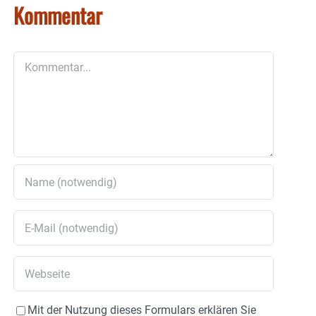
Kommentar
Kommentar
Mit der Nutzung dieses Formulars erklären Sie