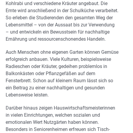
Kohlrabi und verschiedene Kräuter angebaut. Die
Ernte wird anschließend in der Schulküche verarbeitet.
So erleben die Studierenden den gesamten Weg der
Lebensmittel – von der Aussaat bis zur Verwendung
– und entwickeln ein Bewusstsein für nachhaltige
Ernährung und ressourcenschonendes Handeln.
Auch Menschen ohne eigenen Garten können Gemüse
erfolgreich anbauen. Viele Kulturen, beispielsweise
Radieschen oder Kräuter, gedeihen problemlos in
Balkonkästen oder Pflanzgefäßen auf dem
Fensterbrett. Schon auf kleinem Raum lässt sich so
ein Beitrag zu einer nachhaltigen und gesunden
Lebensweise leisten.
Darüber hinaus zeigen Hauswirtschaftsmeisterinnen
in vielen Einrichtungen, welchen sozialen und
emotionalen Wert Nutzgärten haben können.
Besonders in Seniorenheimen erfreuen sich Tisch-