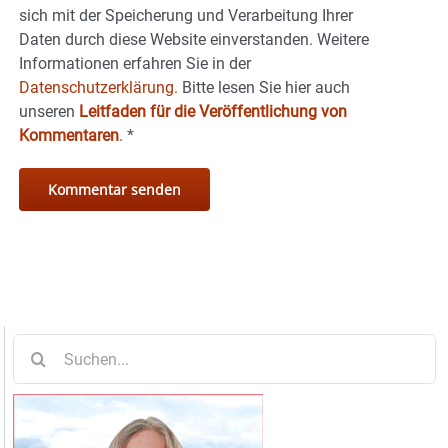
sich mit der Speicherung und Verarbeitung Ihrer
Daten durch diese Website einverstanden. Weitere
Informationen erfahren Sie in der
Datenschutzerklärung.
Bitte lesen Sie hier auch
unseren
Leitfaden für die Veröffentlichung von
Kommentaren
.
*
Suche
nach: