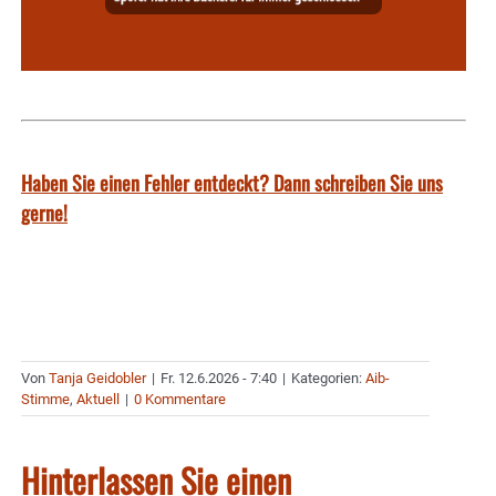
Haben Sie einen Fehler entdeckt? Dann schreiben Sie uns
gerne!
Von
Tanja Geidobler
|
Fr. 12.6.2026 - 7:40
|
Kategorien:
Aib-
Stimme
,
Aktuell
|
0 Kommentare
Hinterlassen Sie einen