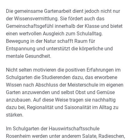
Die gemeinsame Gartenarbeit dient jedoch nicht nur
der Wissensvermittlung. Sie fördert auch das
Gemeinschaftsgefühl innerhalb der Klasse und bietet
einen wertvollen Ausgleich zum Schulalltag.
Bewegung in der Natur schafft Raum für
Entspannung und unterstützt die körperliche und
mentale Gesundheit.
Nicht selten motivieren die positiven Erfahrungen im
Schulgarten die Studierenden dazu, das erworbene
Wissen nach Abschluss der Meisterschule im eigenen
Garten anzuwenden und selbst Obst und Gemüse
anzubauen. Auf diese Weise tragen sie nachhaltig
dazu bei, Regionalität und Saisonalität im Alltag zu
stärken.
Im Schulgarten der Hauswirtschaftsschule
Rosenheim werden unter anderem Salate, Radieschen,