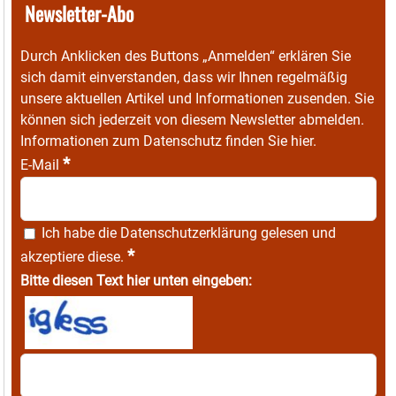
Newsletter-Abo
Durch Anklicken des Buttons „Anmelden“ erklären Sie
sich damit einverstanden, dass wir Ihnen regelmäßig
unsere aktuellen Artikel und Informationen zusenden. Sie
können sich jederzeit von diesem Newsletter abmelden.
Informationen zum Datenschutz finden Sie
hier
.
*
E-Mail
Ich habe die
Datenschutzerklärung
gelesen und
*
akzeptiere diese.
Bitte diesen Text hier unten eingeben: