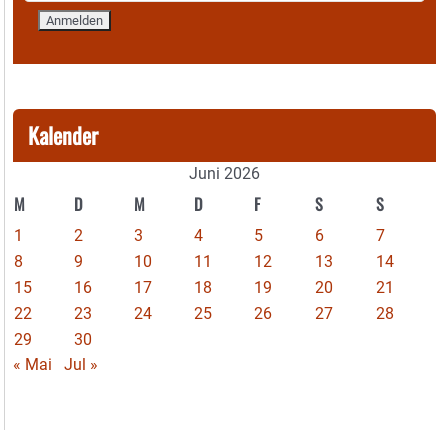
Kalender
Juni 2026
M
D
M
D
F
S
S
1
2
3
4
5
6
7
8
9
10
11
12
13
14
15
16
17
18
19
20
21
22
23
24
25
26
27
28
29
30
« Mai
Jul »