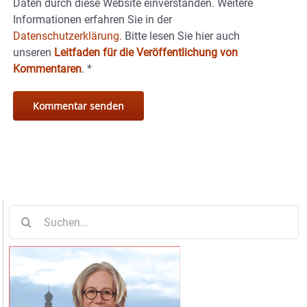
Daten durch diese Website einverstanden. Weitere
Informationen erfahren Sie in der
Datenschutzerklärung.
Bitte lesen Sie hier auch
unseren
Leitfaden für die Veröffentlichung von
Kommentaren
.
*
Suche
nach: