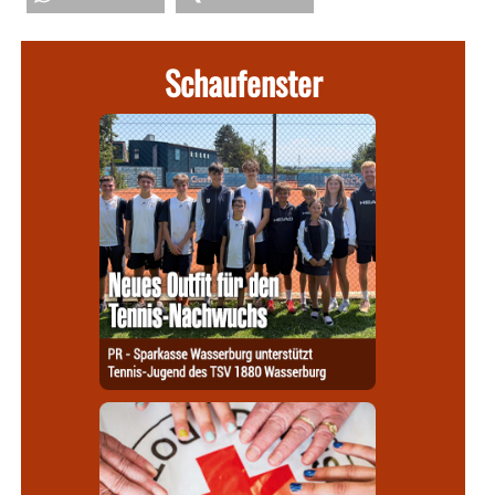
Schaufenster