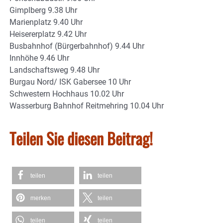
Gimplberg 9.38 Uhr
Marienplatz 9.40 Uhr
Heisererplatz 9.42 Uhr
Busbahnhof (Bürgerbahnhof) 9.44 Uhr
Innhöhe 9.46 Uhr
Landschaftsweg 9.48 Uhr
Burgau Nord/ ISK Gabersee 10 Uhr
Schwestern Hochhaus 10.02 Uhr
Wasserburg Bahnhof Reitmehring 10.04 Uhr
Teilen Sie diesen Beitrag!
teilen
teilen
merken
teilen
teilen
teilen