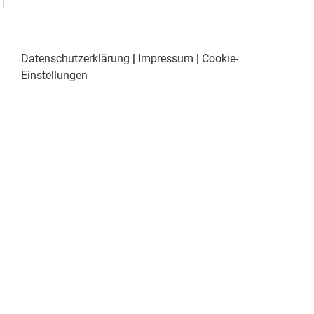
Datenschutzerklärung
|
Impressum
|
Cookie-
Einstellungen