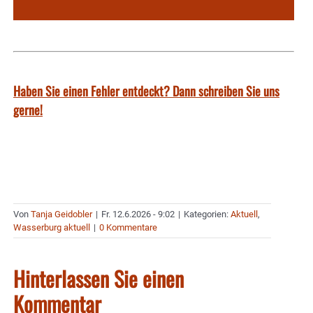
Haben Sie einen Fehler entdeckt? Dann schreiben Sie uns
gerne!
Von
Tanja Geidobler
|
Fr. 12.6.2026 - 9:02
|
Kategorien:
Aktuell
,
Wasserburg aktuell
|
0 Kommentare
Hinterlassen Sie einen
Kommentar