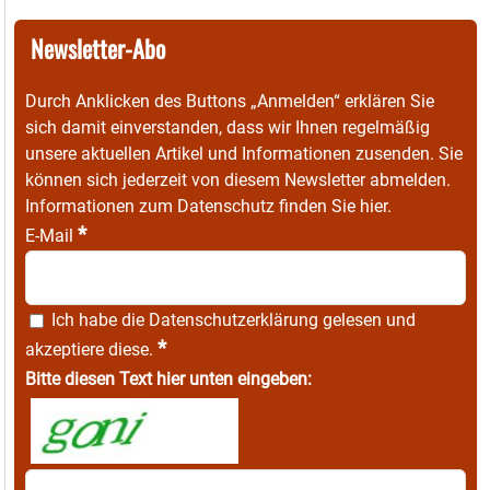
Newsletter-Abo
Durch Anklicken des Buttons „Anmelden“ erklären Sie
sich damit einverstanden, dass wir Ihnen regelmäßig
unsere aktuellen Artikel und Informationen zusenden. Sie
können sich jederzeit von diesem Newsletter abmelden.
Informationen zum Datenschutz finden Sie
hier
.
*
E-Mail
Ich habe die
Datenschutzerklärung
gelesen und
*
akzeptiere diese.
Bitte diesen Text hier unten eingeben: