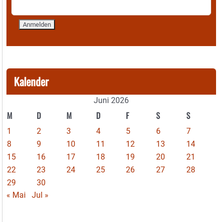
Kalender
Juni 2026
M
D
M
D
F
S
S
1
2
3
4
5
6
7
8
9
10
11
12
13
14
15
16
17
18
19
20
21
22
23
24
25
26
27
28
29
30
« Mai
Jul »