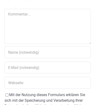
Kommentar
Mit der Nutzung dieses Formulars erklären Sie
sich mit der Speicherung und Verarbeitung Ihrer